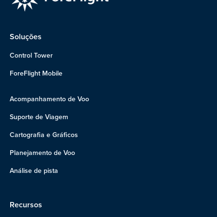
Soluções
Control Tower
ForeFlight Mobile
Acompanhamento de Voo
Suporte de Viagem
Cartografia e Gráficos
Planejamento de Voo
Análise de pista
Recursos