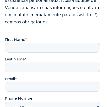
assistência personalizada. Nossa Equipe de
Vendas analisará suas informações e entrará
em contato imediatamente para assisti-lo. (*)
campos obrigatórios.