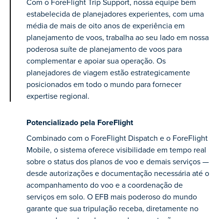
Com o ForeFlight Trip Support, nossa equipe bem
estabelecida de planejadores experientes, com uma
média de mais de oito anos de experiência em
planejamento de voos, trabalha ao seu lado em nossa
poderosa suíte de planejamento de voos para
complementar e apoiar sua operação. Os
planejadores de viagem estão estrategicamente
posicionados em todo o mundo para fornecer
expertise regional.
Potencializado pela ForeFlight
Combinado com o ForeFlight Dispatch e o ForeFlight
Mobile, o sistema oferece visibilidade em tempo real
sobre o status dos planos de voo e demais serviços —
desde autorizações e documentação necessária até o
acompanhamento do voo e a coordenação de
serviços em solo. O EFB mais poderoso do mundo
garante que sua tripulação receba, diretamente no