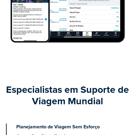
Especialistas em Suporte de
Viagem Mundial
Planejamento de Viagem Sem Esforço