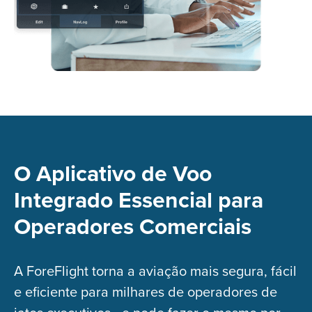
O Aplicativo de Voo
Integrado Essencial para
Operadores Comerciais
A ForeFlight torna a aviação mais segura, fácil
e eficiente para milhares de operadores de