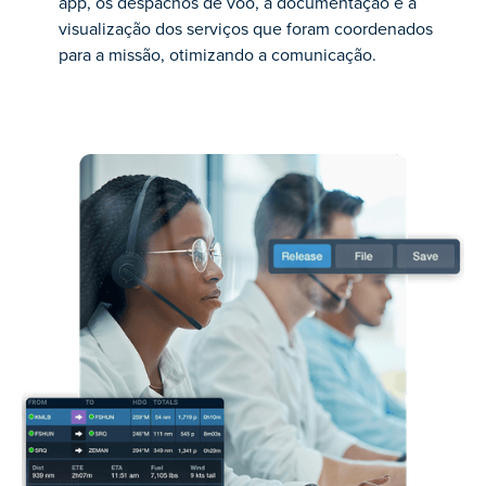
app, os despachos de voo, a documentação e a
visualização dos serviços que foram coordenados
para a missão, otimizando a comunicação.