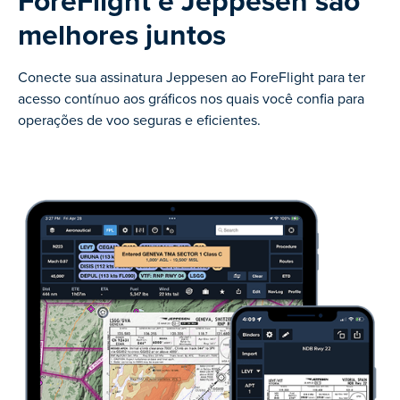
ForeFlight e Jeppesen são
melhores juntos
Conecte sua assinatura Jeppesen ao ForeFlight para ter
acesso contínuo aos gráficos nos quais você confia para
operações de voo seguras e eficientes.