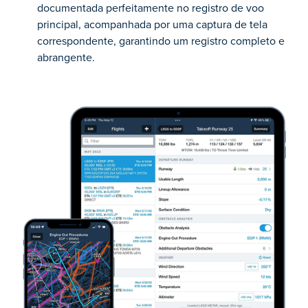
documentada perfeitamente no registro de voo
principal, acompanhada por uma captura de tela
correspondente, garantindo um registro completo e
abrangente.