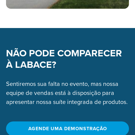
NÃO PODE COMPARECER
À LABACE?
Sentiremos sua falta no evento, mas nossa
equipe de vendas está à disposição para
apresentar nossa suíte integrada de produtos.
AGENDE UMA DEMONSTRAÇÃO