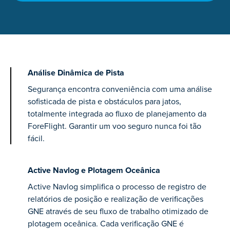
Análise Dinâmica de Pista
Segurança encontra conveniência com uma análise
sofisticada de pista e obstáculos para jatos,
totalmente integrada ao fluxo de planejamento da
ForeFlight. Garantir um voo seguro nunca foi tão
fácil.
Active Navlog e Plotagem Oceânica
Active Navlog simplifica o processo de registro de
relatórios de posição e realização de verificações
GNE através de seu fluxo de trabalho otimizado de
plotagem oceânica. Cada verificação GNE é