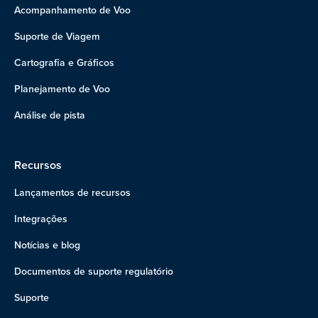
Acompanhamento de Voo
Suporte de Viagem
Cartografia e Gráficos
Planejamento de Voo
Análise de pista
Recursos
Lançamentos de recursos
Integrações
Notícias e blog
Documentos de suporte regulatório
Suporte