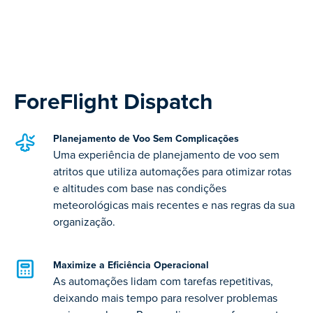
ForeFlight Dispatch
Planejamento de Voo Sem Complicações
Uma experiência de planejamento de voo sem
atritos que utiliza automações para otimizar rotas
e altitudes com base nas condições
meteorológicas mais recentes e nas regras da sua
organização.
Maximize a Eficiência Operacional
As automações lidam com tarefas repetitivas,
deixando mais tempo para resolver problemas