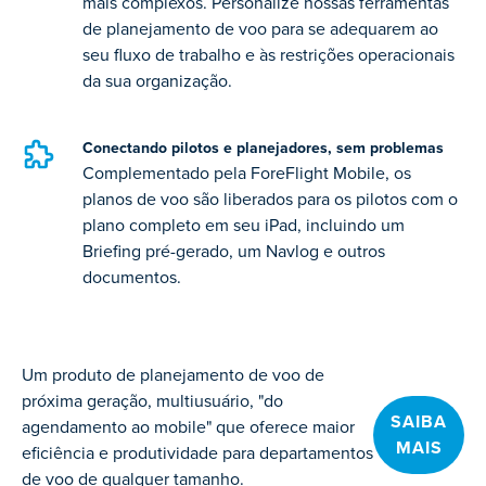
mais complexos. Personalize nossas ferramentas
de planejamento de voo para se adequarem ao
seu fluxo de trabalho e às restrições operacionais
da sua organização.
Conectando pilotos e planejadores, sem problemas
Complementado pela ForeFlight Mobile, os
planos de voo são liberados para os pilotos com o
plano completo em seu iPad, incluindo um
Briefing pré-gerado, um Navlog e outros
documentos.
Um produto de planejamento de voo de
próxima geração, multiusuário, "do
SAIBA
agendamento ao mobile" que oferece maior
MAIS
eficiência e produtividade para departamentos
de voo de qualquer tamanho.