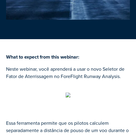
What to expect from this webinar:
Neste webinar, você aprenderá a usar o novo Seletor de
Fator de Aterrissagem no ForeFlight Runway Analysis.
Essa ferramenta permite que os pilotos calculem
separadamente a distância de pouso de um voo durante o