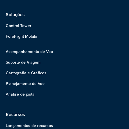
Soluções
Control Tower
ForeFlight Mobile
Acompanhamento de Voo
Suporte de Viagem
Cartografia e Gráficos
Planejamento de Voo
Análise de pista
Recursos
Lançamentos de recursos