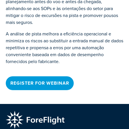
planejamento antes do voo e antes da chegada,
alinhando-se aos SOPs e às orientações do setor para
mitigar o risco de excursões na pista e promover pousos
mais seguros.
A análise de pista melhora a eficiência operacional e
minimiza os riscos ao substituir a entrada manual de dados
repetitiva e propensa a erros por uma automação
conveniente baseada em dados de desempenho
fornecidos pelo fabricante.
REGISTER FOR WEBINAR