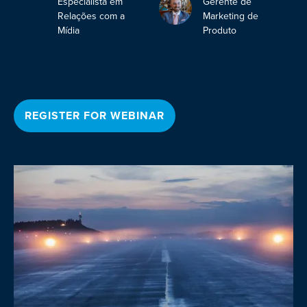
Especialista em
Gerente de
Relações com a
Marketing de
Mídia
Produto
REGISTER FOR WEBINAR