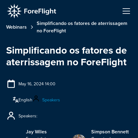
Simplificando os fatores de aterrissagem
Webinars
no ForeFlight
Simplificando os fatores de
aterrissagem no ForeFlight
May 16, 2024 14:00
English
Speakers
Speakers:
Jay Wiles
Simpson Bennett