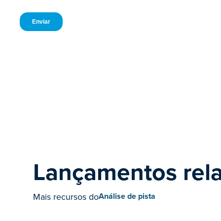
Lançamentos rel
Mais recursos do
Análise de pista