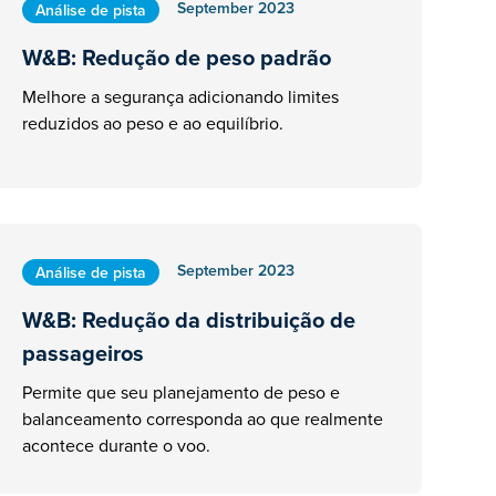
September 2023
Análise de pista
W&B: Redução de peso padrão
Melhore a segurança adicionando limites
reduzidos ao peso e ao equilíbrio.
September 2023
Análise de pista
W&B: Redução da distribuição de
passageiros
Permite que seu planejamento de peso e
balanceamento corresponda ao que realmente
acontece durante o voo.