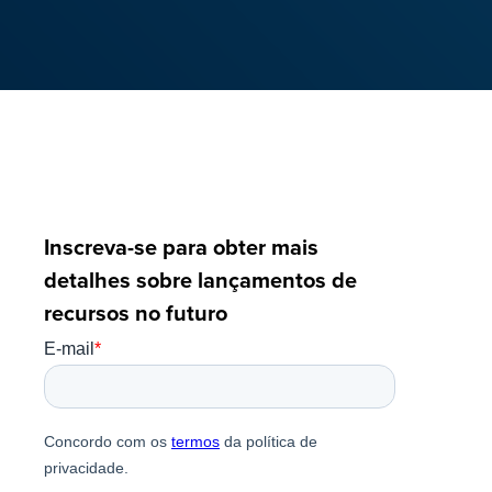
Inscreva-se para obter mais
detalhes sobre lançamentos de
recursos no futuro