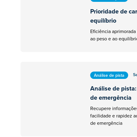
Prioridade de ca
equilíbrio
Eficiência aprimorada
ao peso e ao equilíbri
S
Análise de pista
Análise de pista:
de emergência
Recupere informaçõe
facilidade e rapidez 
de emergência