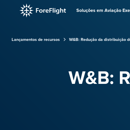
Soluções em Aviação Exe
Lançamentos de recursos
W&B: Redução da distribuição d
W&B: R