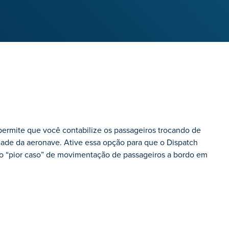
ermite que você contabilize os passageiros trocando de
ade da aeronave. Ative essa opção para que o Dispatch
 “pior caso” de movimentação de passageiros a bordo em