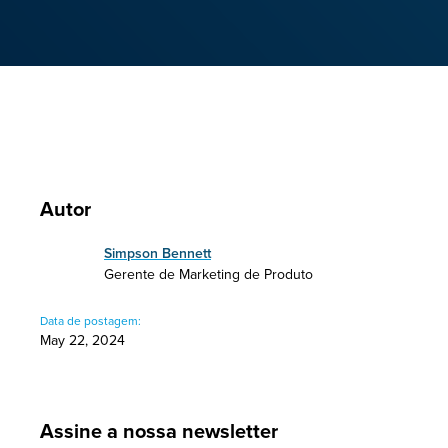
Autor
Simpson Bennett
Gerente de Marketing de Produto
Data de postagem:
May 22, 2024
Assine a nossa newsletter