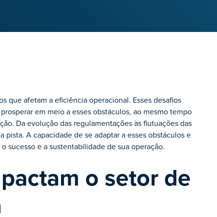
os que afetam a eficiência operacional. Esses desafios
 e prosperar em meio a esses obstáculos, ao mesmo tempo
ão. Da evolução das regulamentações às flutuações das
pista. A capacidade de se adaptar a esses obstáculos e
 o sucesso e a sustentabilidade de sua operação.
mpactam o setor de
a