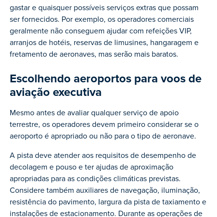
gastar e quaisquer possíveis serviços extras que possam
ser fornecidos. Por exemplo, os operadores comerciais
geralmente não conseguem ajudar com refeições VIP,
arranjos de hotéis, reservas de limusines, hangaragem e
fretamento de aeronaves, mas serão mais baratos.
Escolhendo aeroportos para voos de
aviação executiva
Mesmo antes de avaliar qualquer serviço de apoio
terrestre, os operadores devem primeiro considerar se o
aeroporto é apropriado ou não para o tipo de aeronave.
A pista deve atender aos requisitos de desempenho de
decolagem e pouso e ter ajudas de aproximação
apropriadas para as condições climáticas previstas.
Considere também auxiliares de navegação, iluminação,
resistência do pavimento, largura da pista de taxiamento e
instalações de estacionamento. Durante as operações de