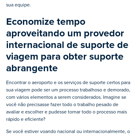
sua equipe.
Economize tempo
aproveitando um provedor
internacional de suporte de
viagem para obter suporte
abrangente
Encontrar o aeroporto e os serviços de suporte certos para
sua viagem pode ser um processo trabalhoso e demorado,
com vários elementos a serem considerados. Imagine se
você não precisasse fazer todo o trabalho pesado de
avaliar e escolher e pudesse tornar todo o processo mais
rápido e eficiente?
Se você estiver voando nacional ou internacionalmente, o