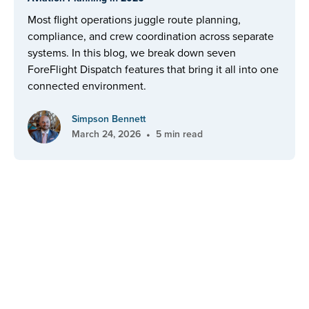
Most flight operations juggle route planning,
compliance, and crew coordination across separate
systems. In this blog, we break down seven
ForeFlight Dispatch features that bring it all into one
connected environment.
Simpson Bennett
•
March 24, 2026
5 min read