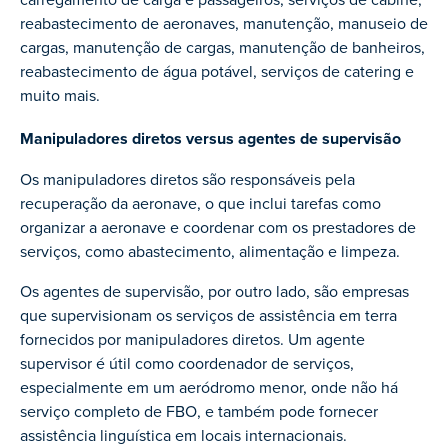
reabastecimento de aeronaves, manutenção, manuseio de
cargas, manutenção de cargas, manutenção de banheiros,
reabastecimento de água potável, serviços de catering e
muito mais.
Manipuladores diretos versus agentes de supervisão
Os manipuladores diretos são responsáveis pela
recuperação da aeronave, o que inclui tarefas como
organizar a aeronave e coordenar com os prestadores de
serviços, como abastecimento, alimentação e limpeza.
Os agentes de supervisão, por outro lado, são empresas
que supervisionam os serviços de assistência em terra
fornecidos por manipuladores diretos. Um agente
supervisor é útil como coordenador de serviços,
especialmente em um aeródromo menor, onde não há
serviço completo de FBO, e também pode fornecer
assistência linguística em locais internacionais.