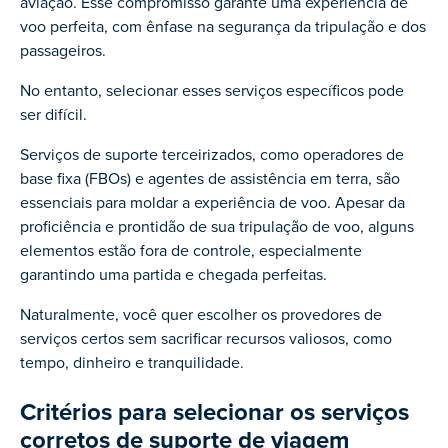
aviação. Esse compromisso garante uma experiência de
voo perfeita, com ênfase na segurança da tripulação e dos
passageiros.
No entanto, selecionar esses serviços específicos pode
ser difícil.
Serviços de suporte terceirizados, como operadores de
base fixa (FBOs) e agentes de assistência em terra, são
essenciais para moldar a experiência de voo. Apesar da
proficiência e prontidão de sua tripulação de voo, alguns
elementos estão fora de controle, especialmente
garantindo uma partida e chegada perfeitas.
Naturalmente, você quer escolher os provedores de
serviços certos sem sacrificar recursos valiosos, como
tempo, dinheiro e tranquilidade.
Critérios para selecionar os serviços
corretos de suporte de viagem