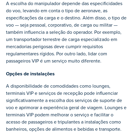
A escolha do manipulador depende das especificidades
do voo, levando em conta o tipo de aeronave, as
especificações da carga e o destino. Além disso, o tipo de
voo — seja pessoal, corporativo, de carga ou militar —
também influencia a seleção do operador. Por exemplo,
um transportador terrestre de carga especializado em
mercadorias perigosas deve cumprir requisitos
regulamentares rígidos. Por outro lado, lidar com
passageiros VIP é um serviço muito diferente.
Opções de instalações
A disponibilidade de comodidades como lounges,
terminais VIP e serviços de recepção pode influenciar
significativamente a escolha dos serviços de suporte de
voo e aprimorar a experiência geral de viagem. Lounges e
terminais VIP podem melhorar o serviço e facilitar o
acesso de passageiros e tripulantes a instalações como
banheiros, opções de alimentos e bebidas e transporte.