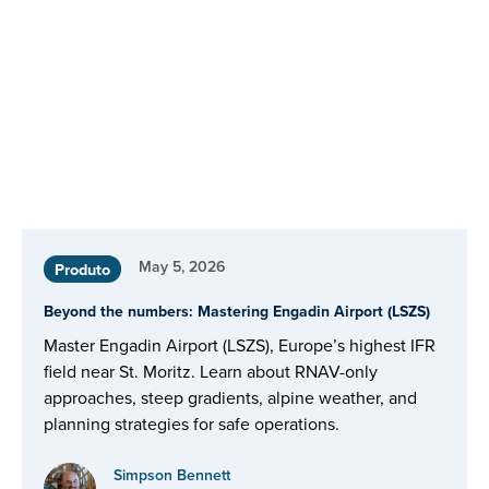
May 5, 2026
Produto
Beyond the numbers: Mastering Engadin Airport (LSZS)
Master Engadin Airport (LSZS), Europe’s highest IFR
field near St. Moritz. Learn about RNAV-only
approaches, steep gradients, alpine weather, and
planning strategies for safe operations.
Simpson Bennett