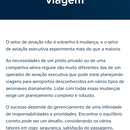
O setor de aviação não é estranho à mudança, e o setor
de aviação executiva experimenta mais do que a maioria.
As necessidades de um piloto privado ou de uma
companhia aérea regular são muito diferentes das de um
operador de aviação executiva que pode estar planejando
viagens para aeroportos desconhecidos em vários tipos de
aeronaves diariamente. Lidar com todas essas mudanças
exige um planejamento completo e robusto.
O sucesso depende do gerenciamento de uma infinidade
de responsabilidades e prioridades. Encontrar o equilíbrio
correto pode ser um desafio, considerando os vários
fatores em jogo: segurança, satisfação do passageiro,