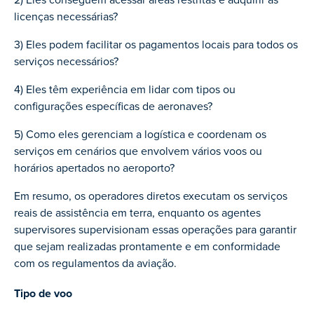
licenças necessárias?
3) Eles podem facilitar os pagamentos locais para todos os
serviços necessários?
4) Eles têm experiência em lidar com tipos ou
configurações específicas de aeronaves?
5) Como eles gerenciam a logística e coordenam os
serviços em cenários que envolvem vários voos ou
horários apertados no aeroporto?
Em resumo, os operadores diretos executam os serviços
reais de assistência em terra, enquanto os agentes
supervisores supervisionam essas operações para garantir
que sejam realizadas prontamente e em conformidade
com os regulamentos da aviação.
Tipo de voo