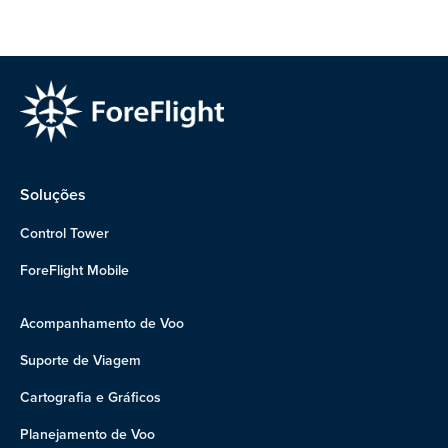
Soluções
Control Tower
ForeFlight Mobile
Acompanhamento de Voo
Suporte de Viagem
Cartografia e Gráficos
Planejamento de Voo