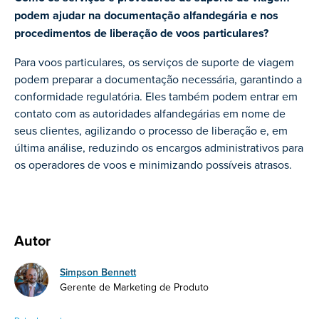
podem ajudar na documentação alfandegária e nos
procedimentos de liberação de voos particulares?
Para voos particulares, os serviços de suporte de viagem
podem preparar a documentação necessária, garantindo a
conformidade regulatória. Eles também podem entrar em
contato com as autoridades alfandegárias em nome de
seus clientes, agilizando o processo de liberação e, em
última análise, reduzindo os encargos administrativos para
os operadores de voos e minimizando possíveis atrasos.
Autor
Simpson Bennett
Gerente de Marketing de Produto