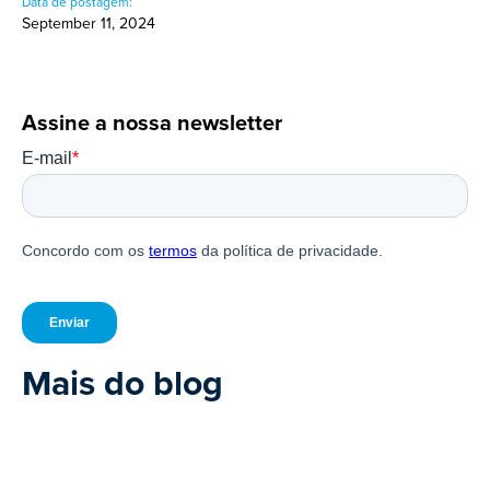
Data de postagem:
September 11, 2024
Assine a nossa newsletter
Mais do blog