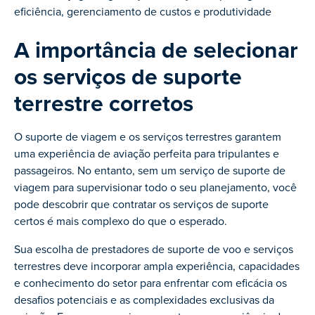
eficiência, gerenciamento de custos e produtividade
A importância de selecionar
os serviços de suporte
terrestre corretos
O suporte de viagem e os serviços terrestres garantem
uma experiência de aviação perfeita para tripulantes e
passageiros. No entanto, sem um serviço de suporte de
viagem para supervisionar todo o seu planejamento, você
pode descobrir que contratar os serviços de suporte
certos é mais complexo do que o esperado.
Sua escolha de prestadores de suporte de voo e serviços
terrestres deve incorporar ampla experiência, capacidades
e conhecimento do setor para enfrentar com eficácia os
desafios potenciais e as complexidades exclusivas da