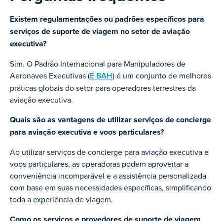
Existem regulamentações ou padrões específicos para
serviços de suporte de viagem no setor de aviação
executiva?
Sim. O Padrão Internacional para Manipuladores de
Aeronaves Executivas (
É BAH
) é um conjunto de melhores
práticas globais do setor para operadores terrestres da
aviação executiva.
Quais são as vantagens de utilizar serviços de concierge
para aviação executiva e voos particulares?
Ao utilizar serviços de concierge para aviação executiva e
voos particulares, as operadoras podem aproveitar a
conveniência incomparável e a assistência personalizada
com base em suas necessidades específicas, simplificando
toda a experiência de viagem.
Como os serviços e provedores de suporte de viagem