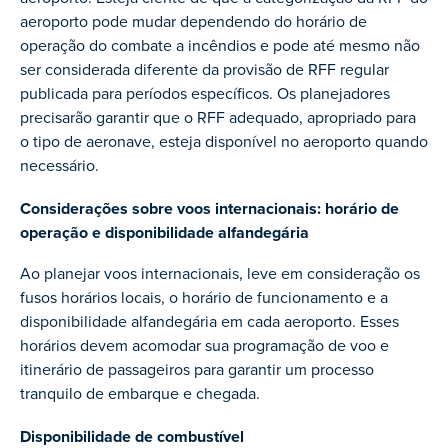
aeroporto pode mudar dependendo do horário de
operação do combate a incêndios e pode até mesmo não
ser considerada diferente da provisão de RFF regular
publicada para períodos específicos. Os planejadores
precisarão garantir que o RFF adequado, apropriado para
o tipo de aeronave, esteja disponível no aeroporto quando
necessário.
Considerações sobre voos internacionais: horário de
operação e disponibilidade alfandegária
Ao planejar voos internacionais, leve em consideração os
fusos horários locais, o horário de funcionamento e a
disponibilidade alfandegária em cada aeroporto. Esses
horários devem acomodar sua programação de voo e
itinerário de passageiros para garantir um processo
tranquilo de embarque e chegada.
Disponibilidade de combustível