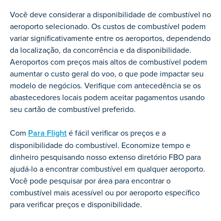
Você deve considerar a disponibilidade de combustível no
aeroporto selecionado. Os custos de combustível podem
variar significativamente entre os aeroportos, dependendo
da localização, da concorrência e da disponibilidade.
Aeroportos com preços mais altos de combustível podem
aumentar o custo geral do voo, o que pode impactar seu
modelo de negócios. Verifique com antecedência se os
abastecedores locais podem aceitar pagamentos usando
seu cartão de combustível preferido.
Com
Para Flight
é fácil verificar os preços e a
disponibilidade do combustível. Economize tempo e
dinheiro pesquisando nosso extenso diretório FBO para
ajudá-lo a encontrar combustível em qualquer aeroporto.
Você pode pesquisar por área para encontrar o
combustível mais acessível ou por aeroporto específico
para verificar preços e disponibilidade.