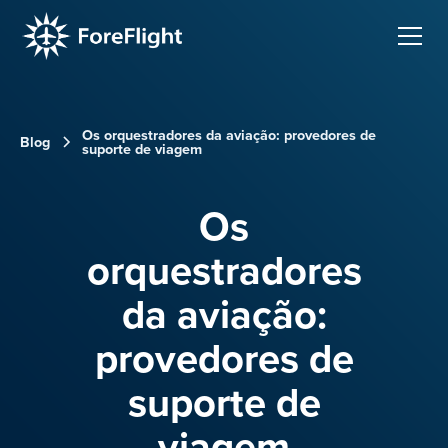
Os orquestradores da aviação: provedores de
Blog
suporte de viagem
Os
orquestradores
da aviação:
provedores de
suporte de
viagem