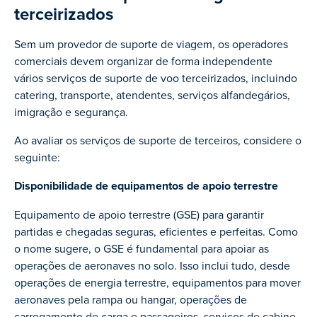
terceirizados
Sem um provedor de suporte de viagem, os operadores
comerciais devem organizar de forma independente
vários serviços de suporte de voo terceirizados, incluindo
catering, transporte, atendentes, serviços alfandegários,
imigração e segurança.
Ao avaliar os serviços de suporte de terceiros, considere o
seguinte:
Disponibilidade de equipamentos de apoio terrestre
Equipamento de apoio terrestre (GSE) para garantir
partidas e chegadas seguras, eficientes e perfeitas. Como
o nome sugere, o GSE é fundamental para apoiar as
operações de aeronaves no solo. Isso inclui tudo, desde
operações de energia terrestre, equipamentos para mover
aeronaves pela rampa ou hangar, operações de
carregamento de carga e passageiros, serviços de cabine,