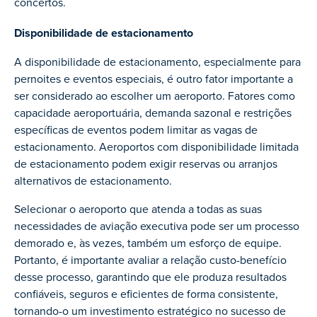
concertos.
Disponibilidade de estacionamento
A disponibilidade de estacionamento, especialmente para
pernoites e eventos especiais, é outro fator importante a
ser considerado ao escolher um aeroporto. Fatores como
capacidade aeroportuária, demanda sazonal e restrições
específicas de eventos podem limitar as vagas de
estacionamento. Aeroportos com disponibilidade limitada
de estacionamento podem exigir reservas ou arranjos
alternativos de estacionamento.
Selecionar o aeroporto que atenda a todas as suas
necessidades de aviação executiva pode ser um processo
demorado e, às vezes, também um esforço de equipe.
Portanto, é importante avaliar a relação custo-benefício
desse processo, garantindo que ele produza resultados
confiáveis, seguros e eficientes de forma consistente,
tornando-o um investimento estratégico no sucesso de