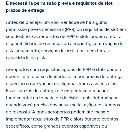
É necessária permissão prévia e requisitos de slot:
prazos de entrega
Antes de planejar um voo, verifique se há alguma
permissão prévia necessária (PPR) ou requisitos de slot em
seu destino. Os requisitos de PPR e slots podem afetar a
disponibilidade de recursos do aeroporto, como vagas de
estacionamento, serviços de assistência em terra e
capacidade da pista.
Aeroportos com requisitos rígidos de PPR e slots podem
operar com recursos limitados e impor prazos de entrega
específicos que variam de algumas horas a vários dias.
Esses prazos de entrega desempenham um papel
fundamental na tomada de decisões, pois determinam
quando você precisa enviar sua solicitação e os tempos
de resposta. Alguns aeroportos podem até mesmo
implementar requisitos de PPR e slots durante eventos
específicos, como grandes eventos esportivos ou