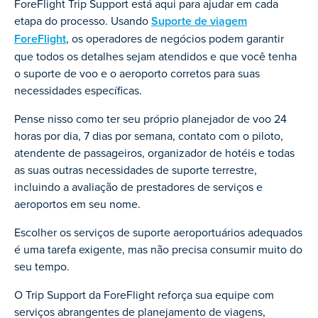
ForeFlight Trip Support está aqui para ajudar em cada
etapa do processo. Usando
Suporte de viagem
ForeFlight
, os operadores de negócios podem garantir
que todos os detalhes sejam atendidos e que você tenha
o suporte de voo e o aeroporto corretos para suas
necessidades específicas.
Pense nisso como ter seu próprio planejador de voo 24
horas por dia, 7 dias por semana, contato com o piloto,
atendente de passageiros, organizador de hotéis e todas
as suas outras necessidades de suporte terrestre,
incluindo a avaliação de prestadores de serviços e
aeroportos em seu nome.
Escolher os serviços de suporte aeroportuários adequados
é uma tarefa exigente, mas não precisa consumir muito do
seu tempo.
O Trip Support da ForeFlight reforça sua equipe com
serviços abrangentes de planejamento de viagens,