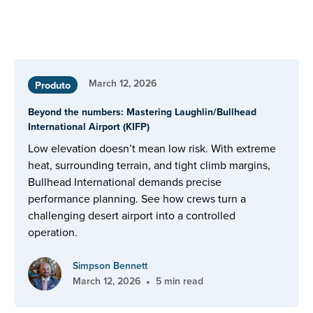
March 12, 2026
Produto
Beyond the numbers: Mastering Laughlin/Bullhead
International Airport (KIFP)
Low elevation doesn’t mean low risk. With extreme
heat, surrounding terrain, and tight climb margins,
Bullhead International demands precise
performance planning. See how crews turn a
challenging desert airport into a controlled
operation.
Simpson Bennett
•
March 12, 2026
5 min read