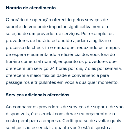
Horário de atendimento
O horário de operação oferecido pelos serviços de
suporte de voo pode impactar significativamente a
seleção de um provedor de serviços. Por exemplo, os
provedores de horário estendido ajudam a agilizar o
processo de check-in e embarque, reduzindo os tempos
de espera e aumentando a eficiência dos voos fora do
horário comercial normal, enquanto os provedores que
oferecem um serviço 24 horas por dia, 7 dias por semana,
oferecem a maior flexibilidade e conveniência para
passageiros e tripulantes em voos a qualquer momento.
Serviços adicionais oferecidos
Ao comparar os provedores de serviços de suporte de voo
disponíveis, é essencial considerar seu orçamento e o
custo geral para a empresa. Certifique-se de avaliar quais
serviços são essenciais, quanto você está disposto a