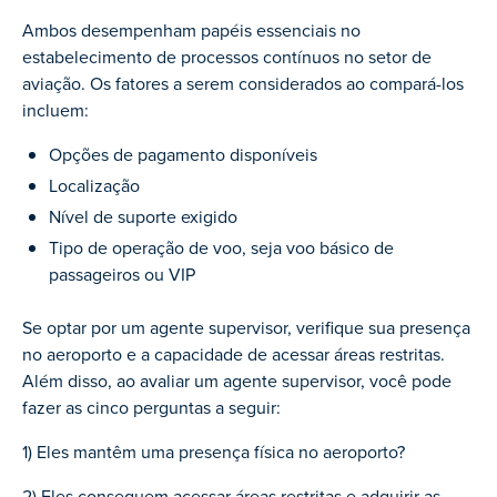
Ambos desempenham papéis essenciais no
estabelecimento de processos contínuos no setor de
aviação. Os fatores a serem considerados ao compará-los
incluem:
Opções de pagamento disponíveis
Localização
Nível de suporte exigido
Tipo de operação de voo, seja voo básico de
passageiros ou VIP
Se optar por um agente supervisor, verifique sua presença
no aeroporto e a capacidade de acessar áreas restritas.
Além disso, ao avaliar um agente supervisor, você pode
fazer as cinco perguntas a seguir:
1) Eles mantêm uma presença física no aeroporto?
2) Eles conseguem acessar áreas restritas e adquirir as