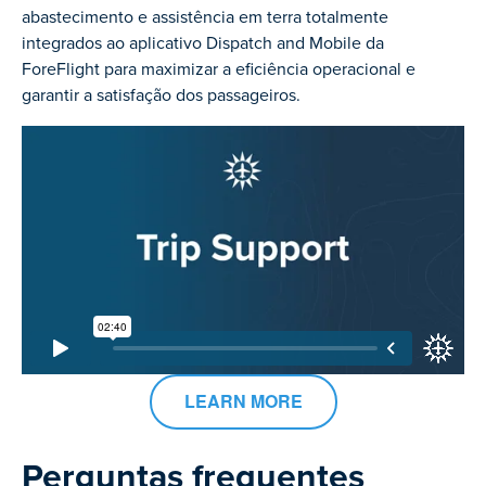
abastecimento e assistência em terra totalmente
integrados ao aplicativo Dispatch and Mobile da
ForeFlight para maximizar a eficiência operacional e
garantir a satisfação dos passageiros.
LEARN MORE
Perguntas frequentes