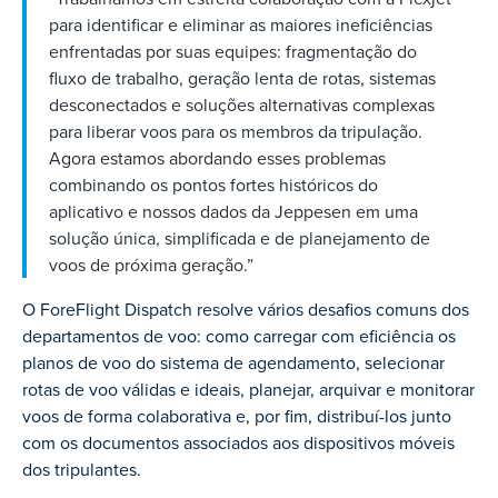
para identificar e eliminar as maiores ineficiências
enfrentadas por suas equipes: fragmentação do
fluxo de trabalho, geração lenta de rotas, sistemas
desconectados e soluções alternativas complexas
para liberar voos para os membros da tripulação.
Agora estamos abordando esses problemas
combinando os pontos fortes históricos do
aplicativo e nossos dados da Jeppesen em uma
solução única, simplificada e de planejamento de
voos de próxima geração.”
O ForeFlight Dispatch resolve vários desafios comuns dos
departamentos de voo: como carregar com eficiência os
planos de voo do sistema de agendamento, selecionar
rotas de voo válidas e ideais, planejar, arquivar e monitorar
voos de forma colaborativa e, por fim, distribuí-los junto
com os documentos associados aos dispositivos móveis
dos tripulantes.