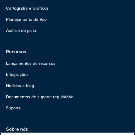
Cartografia e Gráficos
Planejamento de Voo
Análise de pista
Recursos
Lançamentos de recursos
Integrações
Notícias e blog
Documentos de suporte regulatório
Suporte
Sobre nós