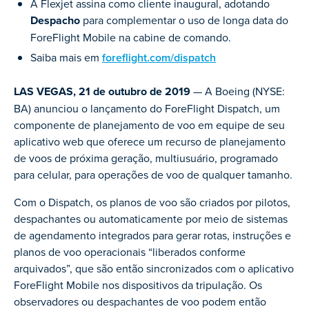
A Flexjet assina como cliente inaugural, adotando
Despacho
para complementar o uso de longa data do
ForeFlight Mobile na cabine de comando.
Saiba mais em
foreflight.com/dispatch
LAS VEGAS, 21 de outubro de 2019
— A Boeing (NYSE:
BA) anunciou o lançamento do ForeFlight Dispatch, um
componente de planejamento de voo em equipe de seu
aplicativo web que oferece um recurso de planejamento
de voos de próxima geração, multiusuário, programado
para celular, para operações de voo de qualquer tamanho.
Com o Dispatch, os planos de voo são criados por pilotos,
despachantes ou automaticamente por meio de sistemas
de agendamento integrados para gerar rotas, instruções e
planos de voo operacionais “liberados conforme
arquivados”, que são então sincronizados com o aplicativo
ForeFlight Mobile nos dispositivos da tripulação. Os
observadores ou despachantes de voo podem então