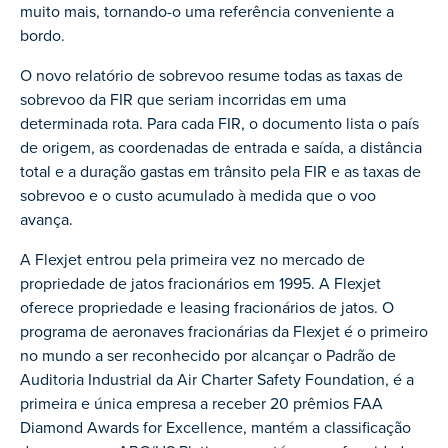
muito mais, tornando-o uma referência conveniente a
bordo.
O novo relatório de sobrevoo resume todas as taxas de
sobrevoo da FIR que seriam incorridas em uma
determinada rota. Para cada FIR, o documento lista o país
de origem, as coordenadas de entrada e saída, a distância
total e a duração gastas em trânsito pela FIR e as taxas de
sobrevoo e o custo acumulado à medida que o voo
avança.
A Flexjet entrou pela primeira vez no mercado de
propriedade de jatos fracionários em 1995. A Flexjet
oferece propriedade e leasing fracionários de jatos. O
programa de aeronaves fracionárias da Flexjet é o primeiro
no mundo a ser reconhecido por alcançar o Padrão de
Auditoria Industrial da Air Charter Safety Foundation, é a
primeira e única empresa a receber 20 prêmios FAA
Diamond Awards for Excellence, mantém a classificação