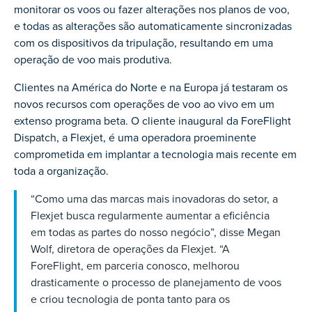
monitorar os voos ou fazer alterações nos planos de voo,
e todas as alterações são automaticamente sincronizadas
com os dispositivos da tripulação, resultando em uma
operação de voo mais produtiva.
Clientes na América do Norte e na Europa já testaram os
novos recursos com operações de voo ao vivo em um
extenso programa beta. O cliente inaugural da ForeFlight
Dispatch, a Flexjet, é uma operadora proeminente
comprometida em implantar a tecnologia mais recente em
toda a organização.
“Como uma das marcas mais inovadoras do setor, a
Flexjet busca regularmente aumentar a eficiência
em todas as partes do nosso negócio”, disse Megan
Wolf, diretora de operações da Flexjet. “A
ForeFlight, em parceria conosco, melhorou
drasticamente o processo de planejamento de voos
e criou tecnologia de ponta tanto para os