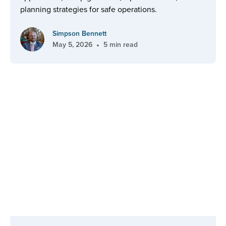
planning strategies for safe operations.
Simpson Bennett
•
May 5, 2026
5 min read