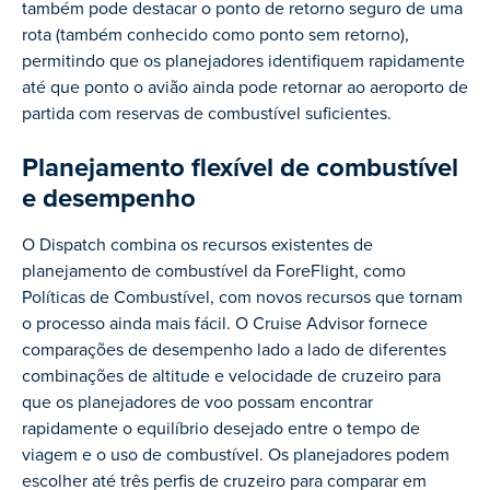
também pode destacar o ponto de retorno seguro de uma
rota (também conhecido como ponto sem retorno),
permitindo que os planejadores identifiquem rapidamente
até que ponto o avião ainda pode retornar ao aeroporto de
partida com reservas de combustível suficientes.
Planejamento flexível de combustível
e desempenho
O Dispatch combina os recursos existentes de
planejamento de combustível da ForeFlight, como
Políticas de Combustível, com novos recursos que tornam
o processo ainda mais fácil. O Cruise Advisor fornece
comparações de desempenho lado a lado de diferentes
combinações de altitude e velocidade de cruzeiro para
que os planejadores de voo possam encontrar
rapidamente o equilíbrio desejado entre o tempo de
viagem e o uso de combustível. Os planejadores podem
escolher até três perfis de cruzeiro para comparar em