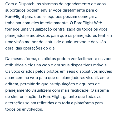
Com o Dispatch, os sistemas de agendamento de voos
suportados podem enviar voos diretamente para o
ForeFlight para que as equipes possam começar a
trabalhar com eles imediatamente. O ForeFlight Web
fornece uma visualização centralizada de todos os voos
planejados e arquivados para que os planejadores tenham
uma visão melhor do status de qualquer voo e da visão
geral das operações do dia.
Da mesma forma, os pilotos podem ver facilmente os voos
atribuídos a eles na web e em seus dispositivos móveis.
Os voos criados pelos pilotos em seus dispositivos móveis
aparecem na web para que os planejadores visualizem e
editem, permitindo que as tripulações e equipes de
planejamento visualizem com mais facilidade. O sistema
de sincronização da ForeFlight garante que todas as
alterações sejam refletidas em toda a plataforma para
todos os envolvidos.