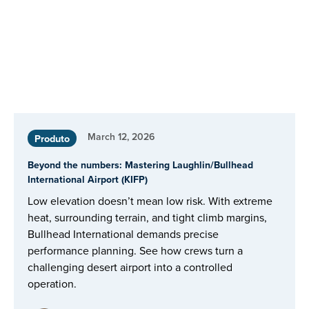
March 12, 2026
Produto
Beyond the numbers: Mastering Laughlin/Bullhead
International Airport (KIFP)
Low elevation doesn’t mean low risk. With extreme
heat, surrounding terrain, and tight climb margins,
Bullhead International demands precise
performance planning. See how crews turn a
challenging desert airport into a controlled
operation.