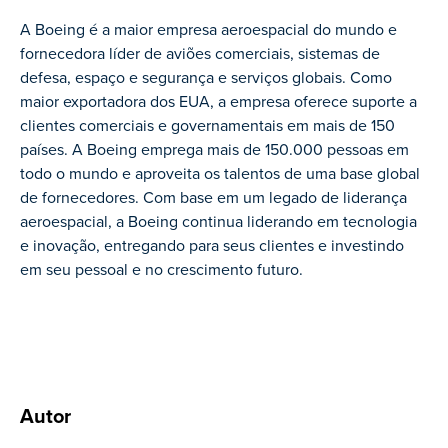
A Boeing é a maior empresa aeroespacial do mundo e
fornecedora líder de aviões comerciais, sistemas de
defesa, espaço e segurança e serviços globais. Como
maior exportadora dos EUA, a empresa oferece suporte a
clientes comerciais e governamentais em mais de 150
países. A Boeing emprega mais de 150.000 pessoas em
todo o mundo e aproveita os talentos de uma base global
de fornecedores. Com base em um legado de liderança
aeroespacial, a Boeing continua liderando em tecnologia
e inovação, entregando para seus clientes e investindo
em seu pessoal e no crescimento futuro.
Autor