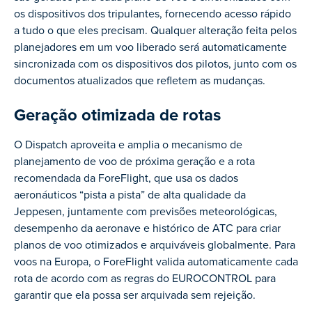
os dispositivos dos tripulantes, fornecendo acesso rápido
a tudo o que eles precisam. Qualquer alteração feita pelos
planejadores em um voo liberado será automaticamente
sincronizada com os dispositivos dos pilotos, junto com os
documentos atualizados que refletem as mudanças.
Geração otimizada de rotas
O Dispatch aproveita e amplia o mecanismo de
planejamento de voo de próxima geração e a rota
recomendada da ForeFlight, que usa os dados
aeronáuticos “pista a pista” de alta qualidade da
Jeppesen, juntamente com previsões meteorológicas,
desempenho da aeronave e histórico de ATC para criar
planos de voo otimizados e arquiváveis globalmente. Para
voos na Europa, o ForeFlight valida automaticamente cada
rota de acordo com as regras do EUROCONTROL para
garantir que ela possa ser arquivada sem rejeição.