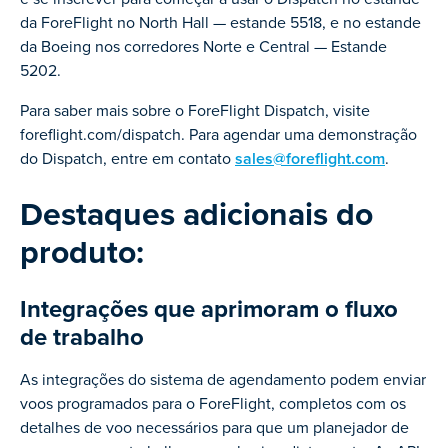
da ForeFlight no North Hall — estande 5518, e no estande
da Boeing nos corredores Norte e Central — Estande
5202.
Para saber mais sobre o ForeFlight Dispatch, visite
foreflight.com/dispatch. Para agendar uma demonstração
do Dispatch, entre em contato
sales@foreflight.com
.
Destaques adicionais do
produto:
Integrações que aprimoram o fluxo
de trabalho
As integrações do sistema de agendamento podem enviar
voos programados para o ForeFlight, completos com os
detalhes de voo necessários para que um planejador de