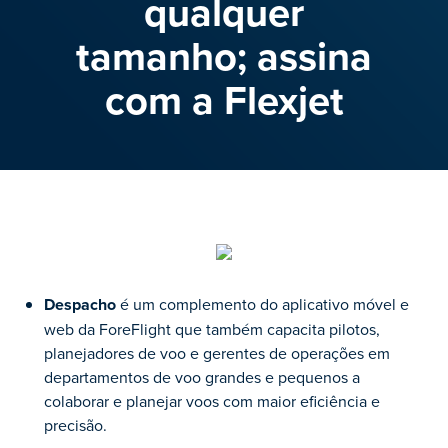
qualquer
tamanho; assina
com a Flexjet
Despacho
é um complemento do aplicativo móvel e
web da ForeFlight que também capacita pilotos,
planejadores de voo e gerentes de operações em
departamentos de voo grandes e pequenos a
colaborar e planejar voos com maior eficiência e
precisão.