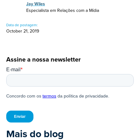
Jay Wiles
Especialista em Relações com a Mídia
Data de postagem:
October 21, 2019
Assine a nossa newsletter
Mais do blog