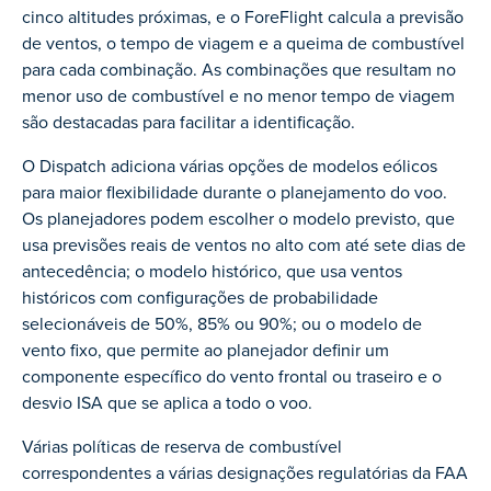
cinco altitudes próximas, e o ForeFlight calcula a previsão
de ventos, o tempo de viagem e a queima de combustível
para cada combinação. As combinações que resultam no
menor uso de combustível e no menor tempo de viagem
são destacadas para facilitar a identificação.
O Dispatch adiciona várias opções de modelos eólicos
para maior flexibilidade durante o planejamento do voo.
Os planejadores podem escolher o modelo previsto, que
usa previsões reais de ventos no alto com até sete dias de
antecedência; o modelo histórico, que usa ventos
históricos com configurações de probabilidade
selecionáveis de 50%, 85% ou 90%; ou o modelo de
vento fixo, que permite ao planejador definir um
componente específico do vento frontal ou traseiro e o
desvio ISA que se aplica a todo o voo.
Várias políticas de reserva de combustível
correspondentes a várias designações regulatórias da FAA