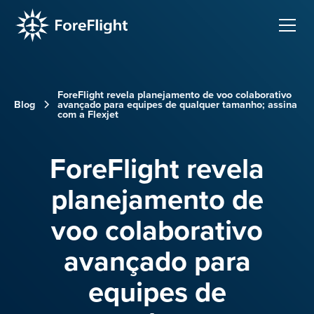
ForeFlight revela planejamento de voo colaborativo
Blog
avançado para equipes de qualquer tamanho; assina
com a Flexjet
ForeFlight revela
planejamento de
voo colaborativo
avançado para
equipes de