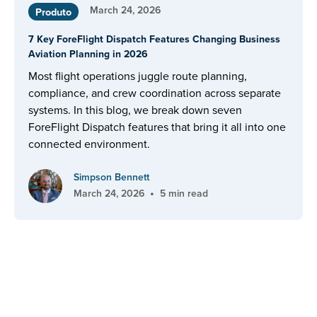
March 24, 2026
Produto
7 Key ForeFlight Dispatch Features Changing Business
Aviation Planning in 2026
Most flight operations juggle route planning,
compliance, and crew coordination across separate
systems. In this blog, we break down seven
ForeFlight Dispatch features that bring it all into one
connected environment.
Simpson Bennett
•
March 24, 2026
5 min read