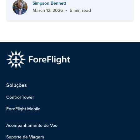
Simpson Bennett
•
March 12, 2026
5 min read
Soluções
Control Tower
ForeFlight Mobile
Acompanhamento de Voo
Suporte de Viagem