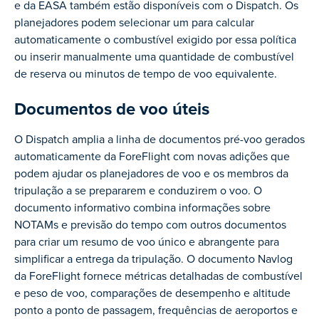
e da EASA também estão disponíveis com o Dispatch. Os
planejadores podem selecionar um para calcular
automaticamente o combustível exigido por essa política
ou inserir manualmente uma quantidade de combustível
de reserva ou minutos de tempo de voo equivalente.
Documentos de voo úteis
O Dispatch amplia a linha de documentos pré-voo gerados
automaticamente da ForeFlight com novas adições que
podem ajudar os planejadores de voo e os membros da
tripulação a se prepararem e conduzirem o voo. O
documento informativo combina informações sobre
NOTAMs e previsão do tempo com outros documentos
para criar um resumo de voo único e abrangente para
simplificar a entrega da tripulação. O documento Navlog
da ForeFlight fornece métricas detalhadas de combustível
e peso de voo, comparações de desempenho e altitude
ponto a ponto de passagem, frequências de aeroportos e