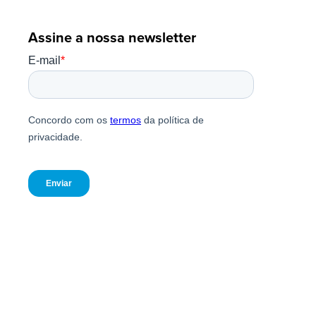
Assine a nossa newsletter