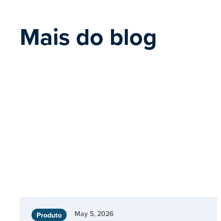
Mais do blog
May 5, 2026
Produto