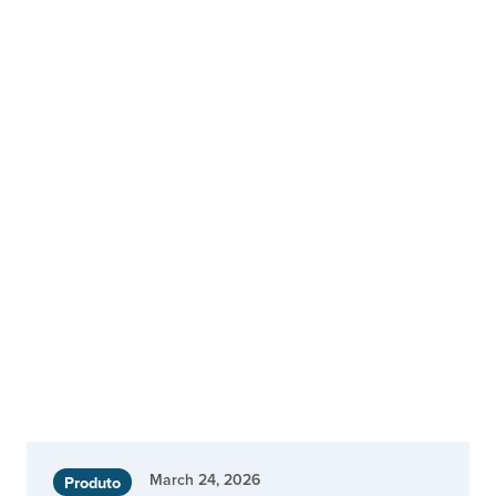
March 24, 2026
Produto