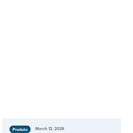
March 12, 2026
Produto