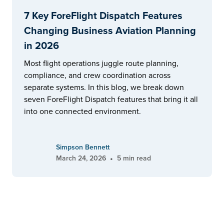
7 Key ForeFlight Dispatch Features
Changing Business Aviation Planning
in 2026
Most flight operations juggle route planning,
compliance, and crew coordination across
separate systems. In this blog, we break down
seven ForeFlight Dispatch features that bring it all
into one connected environment.
Simpson Bennett
•
March 24, 2026
5 min read