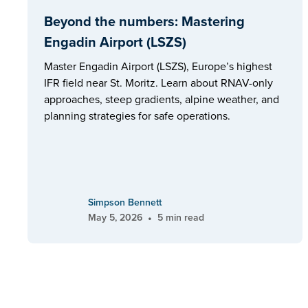
Beyond the numbers: Mastering
Engadin Airport (LSZS)
Master Engadin Airport (LSZS), Europe’s highest
IFR field near St. Moritz. Learn about RNAV-only
approaches, steep gradients, alpine weather, and
planning strategies for safe operations.
Simpson Bennett
•
May 5, 2026
5 min read