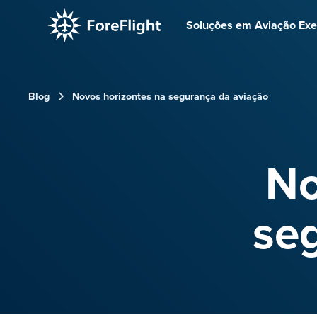
Soluções em Aviação Exe
Blog
Novos horizontes na segurança da aviação
No
se