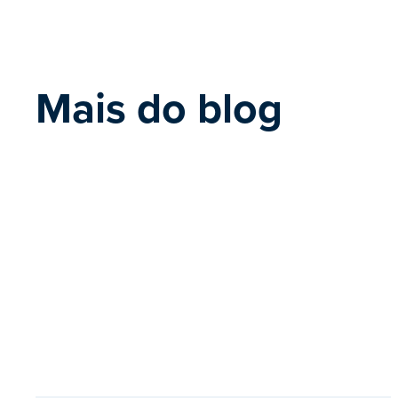
Mais do blog