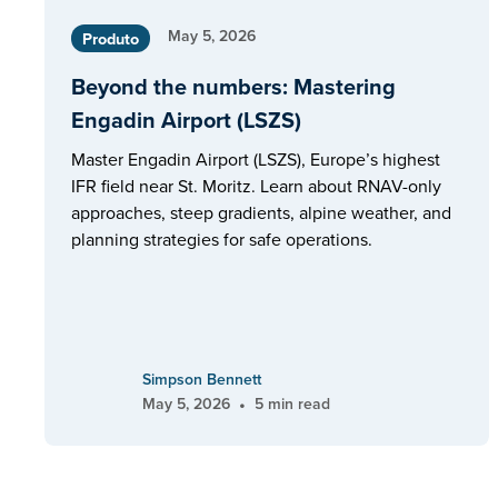
May 5, 2026
Produto
Beyond the numbers: Mastering
Engadin Airport (LSZS)
Master Engadin Airport (LSZS), Europe’s highest
IFR field near St. Moritz. Learn about RNAV-only
approaches, steep gradients, alpine weather, and
planning strategies for safe operations.
Simpson Bennett
•
May 5, 2026
5 min read