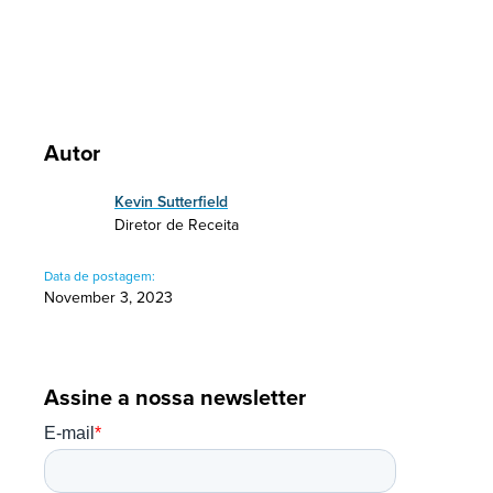
Autor
Kevin Sutterfield
Diretor de Receita
Data de postagem:
November 3, 2023
Assine a nossa newsletter