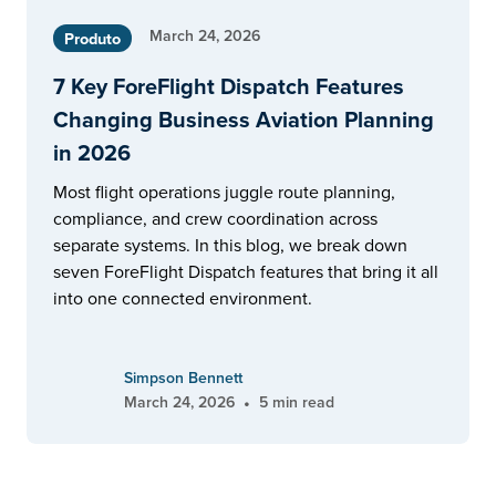
March 24, 2026
Produto
7 Key ForeFlight Dispatch Features
Changing Business Aviation Planning
in 2026
Most flight operations juggle route planning,
compliance, and crew coordination across
separate systems. In this blog, we break down
seven ForeFlight Dispatch features that bring it all
into one connected environment.
Simpson Bennett
•
March 24, 2026
5 min read