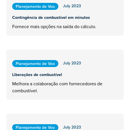
July 2023
Planejamento de Voo
Contingência de combustível em minutos
Fornece mais opções na saída do cálculo.
July 2023
Planejamento de Voo
Liberações de combustível
Melhora a colaboração com fornecedores de
combustível.
July 2023
Planejamento de Voo