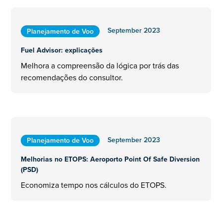
September 2023
Planejamento de Voo
Fuel Advisor: explicações
Melhora a compreensão da lógica por trás das
recomendações do consultor.
September 2023
Planejamento de Voo
Melhorias no ETOPS: Aeroporto Point Of Safe Diversion
(PSD)
Economiza tempo nos cálculos do ETOPS.