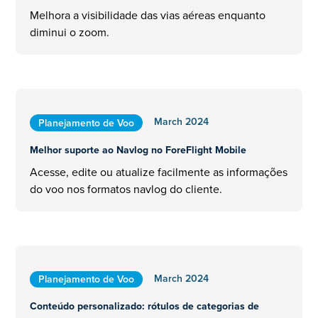
Melhora a visibilidade das vias aéreas enquanto
diminui o zoom.
March 2024
Planejamento de Voo
Melhor suporte ao Navlog no ForeFlight Mobile
Acesse, edite ou atualize facilmente as informações
do voo nos formatos navlog do cliente.
March 2024
Planejamento de Voo
Conteúdo personalizado: rótulos de categorias de