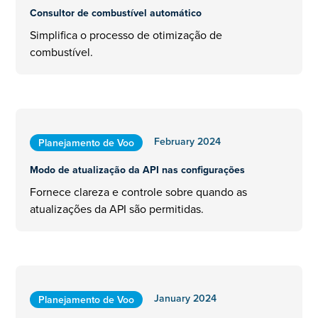
Consultor de combustível automático
Simplifica o processo de otimização de
combustível.
February 2024
Planejamento de Voo
Modo de atualização da API nas configurações
Fornece clareza e controle sobre quando as
atualizações da API são permitidas.
January 2024
Planejamento de Voo