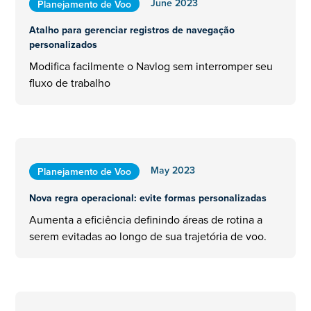
June 2023
Planejamento de Voo
Atalho para gerenciar registros de navegação
personalizados
Modifica facilmente o Navlog sem interromper seu
fluxo de trabalho
May 2023
Planejamento de Voo
Nova regra operacional: evite formas personalizadas
Aumenta a eficiência definindo áreas de rotina a
serem evitadas ao longo de sua trajetória de voo.