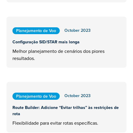
October 2023
Planejamento de Voo
Configuração SID/STAR mais longa
Melhor planejamento de cenários dos piores
resultados.
October 2023
Planejamento de Voo
Route Builder: Adicione “Evitar trilhas” às restrições de
rota
Flexibilidade para evitar rotas específicas.