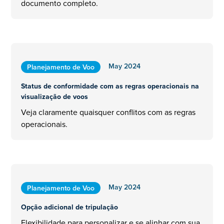
documento completo.
May 2024
Planejamento de Voo
Status de conformidade com as regras operacionais na
visualização de voos
Veja claramente quaisquer conflitos com as regras
operacionais.
May 2024
Planejamento de Voo
Opção adicional de tripulação
Flexibilidade para personalizar e se alinhar com sua