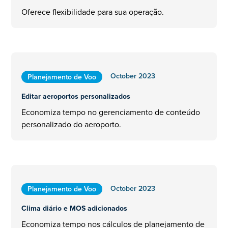
Oferece flexibilidade para sua operação.
October 2023
Planejamento de Voo
Editar aeroportos personalizados
Economiza tempo no gerenciamento de conteúdo
personalizado do aeroporto.
October 2023
Planejamento de Voo
Clima diário e MOS adicionados
Economiza tempo nos cálculos de planejamento de