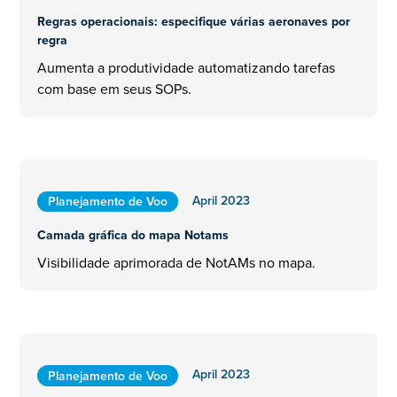
Regras operacionais: especifique várias aeronaves por
regra
Aumenta a produtividade automatizando tarefas
com base em seus SOPs.
April 2023
Planejamento de Voo
Camada gráfica do mapa Notams
Visibilidade aprimorada de NotAMs no mapa.
April 2023
Planejamento de Voo