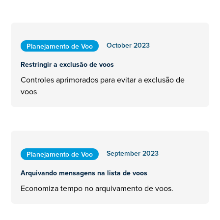
October 2023
Planejamento de Voo
Restringir a exclusão de voos
Controles aprimorados para evitar a exclusão de
voos
September 2023
Planejamento de Voo
Arquivando mensagens na lista de voos
Economiza tempo no arquivamento de voos.