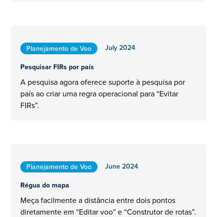
July 2024
Planejamento de Voo
Pesquisar FIRs por país
A pesquisa agora oferece suporte à pesquisa por
país ao criar uma regra operacional para “Evitar
FIRs”.
June 2024
Planejamento de Voo
Régua do mapa
Meça facilmente a distância entre dois pontos
diretamente em “Editar voo” e “Construtor de rotas”.