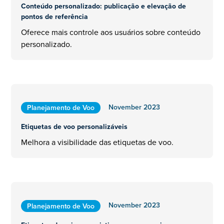
Conteúdo personalizado: publicação e elevação de
pontos de referência
Oferece mais controle aos usuários sobre conteúdo
personalizado.
November 2023
Planejamento de Voo
Etiquetas de voo personalizáveis
Melhora a visibilidade das etiquetas de voo.
November 2023
Planejamento de Voo