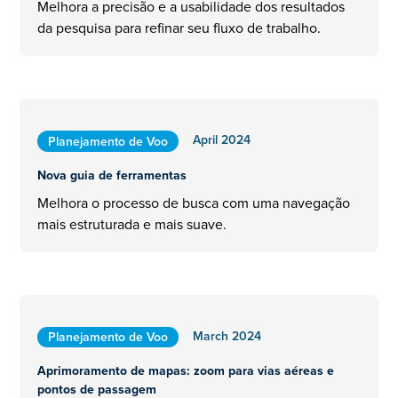
Melhora a precisão e a usabilidade dos resultados
da pesquisa para refinar seu fluxo de trabalho.
April 2024
Planejamento de Voo
Nova guia de ferramentas
Melhora o processo de busca com uma navegação
mais estruturada e mais suave.
March 2024
Planejamento de Voo
Aprimoramento de mapas: zoom para vias aéreas e
pontos de passagem