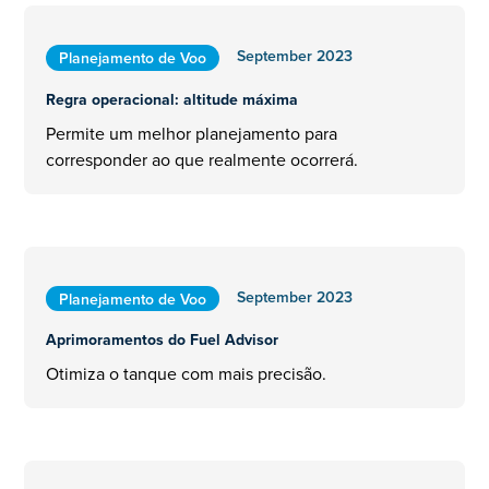
September 2023
Planejamento de Voo
Regra operacional: altitude máxima
Permite um melhor planejamento para
corresponder ao que realmente ocorrerá.
September 2023
Planejamento de Voo
Aprimoramentos do Fuel Advisor
Otimiza o tanque com mais precisão.