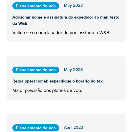
May 2023
Planejamento de Voo
Adicionar nome e assinatura do expedidor ao manifesto
da W&B
Valida se o coordenador de voo assinou o W&B.
May 2023
Planejamento de Voo
Regra operacional: especifique o horário do táxi
Maior precisão dos planos de voo.
April 2023
Planejamento de Voo