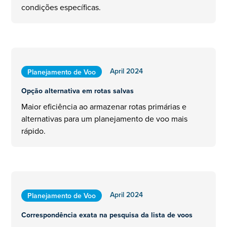
condições específicas.
April 2024
Planejamento de Voo
Opção alternativa em rotas salvas
Maior eficiência ao armazenar rotas primárias e
alternativas para um planejamento de voo mais
rápido.
April 2024
Planejamento de Voo
Correspondência exata na pesquisa da lista de voos