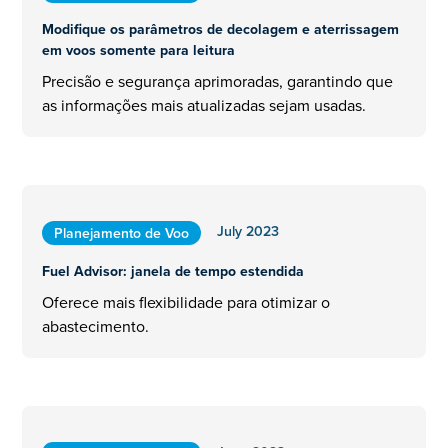
Modifique os parâmetros de decolagem e aterrissagem
em voos somente para leitura
Precisão e segurança aprimoradas, garantindo que
as informações mais atualizadas sejam usadas.
July 2023
Planejamento de Voo
Fuel Advisor: janela de tempo estendida
Oferece mais flexibilidade para otimizar o
abastecimento.