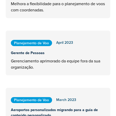
Melhora a flexibilidade para o planejamento de voos
com coordenadas.
April 2023
Planejamento de Voo
Gerente de Pessoas
Gerenciamento aprimorado da equipe fora da sua
organização.
March 2023
Planejamento de Voo
Aeroportos personalizados migrando para a guia de
conteúdo personalizado