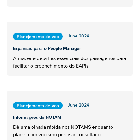
June 2024
Planejamento de Voo
Expansão para o People Manager
Armazene detalhes essenciais dos passageiros para
facilitar o preenchimento do EAPIs.
June 2024
Planejamento de Voo
Informações de NOTAM
Dê uma olhada rápida nos NOTAMS enquanto
planeja um voo sem precisar consultar o