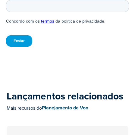
Lançamentos relacionados
Planejamento de Voo
Mais recursos do