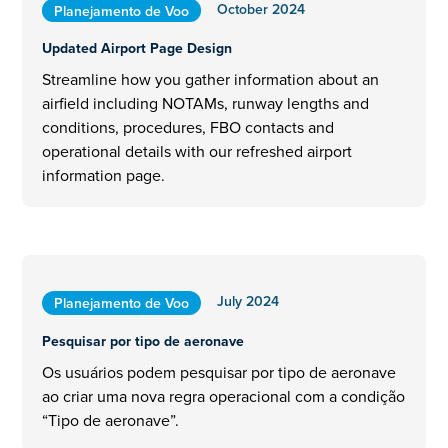
October 2024
Planejamento de Voo
Updated Airport Page Design
Streamline how you gather information about an
airfield including NOTAMs, runway lengths and
conditions, procedures, FBO contacts and
operational details with our refreshed airport
information page.
July 2024
Planejamento de Voo
Pesquisar por tipo de aeronave
Os usuários podem pesquisar por tipo de aeronave
ao criar uma nova regra operacional com a condição
“Tipo de aeronave”.