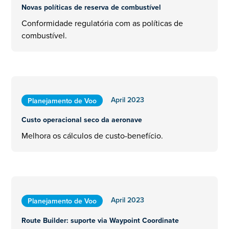
Novas políticas de reserva de combustível
Conformidade regulatória com as políticas de
combustível.
April 2023
Planejamento de Voo
Custo operacional seco da aeronave
Melhora os cálculos de custo-benefício.
April 2023
Planejamento de Voo
Route Builder: suporte via Waypoint Coordinate