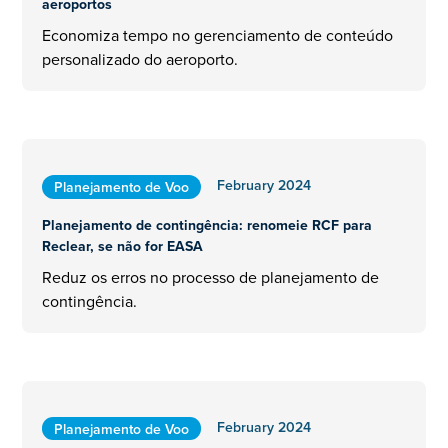
aeroportos
Economiza tempo no gerenciamento de conteúdo
personalizado do aeroporto.
February 2024
Planejamento de Voo
Planejamento de contingência: renomeie RCF para
Reclear, se não for EASA
Reduz os erros no processo de planejamento de
contingência.
February 2024
Planejamento de Voo