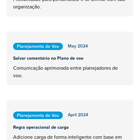
organização.
May 2024
Planejamento de Voo
Salvar comentário no Plano de voo
Comunicação aprimorada entre planejadores de
voo.
April 2024
Planejamento de Voo
Regra operacional de carga
Adicione carga de forma inteligente com base em