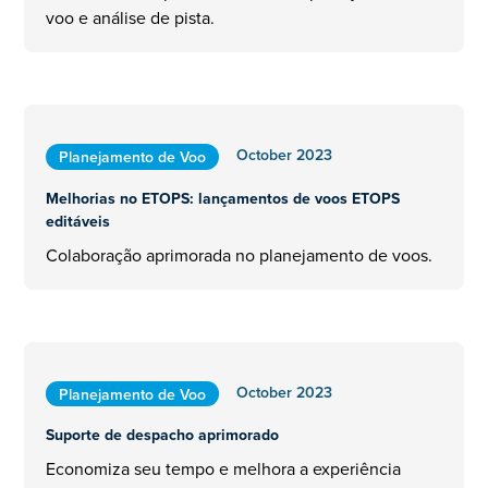
voo e análise de pista.
October 2023
Planejamento de Voo
Melhorias no ETOPS: lançamentos de voos ETOPS
editáveis
Colaboração aprimorada no planejamento de voos.
October 2023
Planejamento de Voo
Suporte de despacho aprimorado
Economiza seu tempo e melhora a experiência