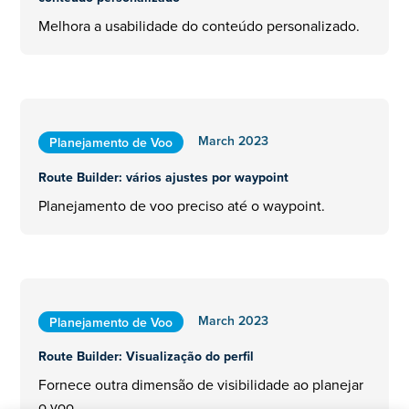
Melhora a usabilidade do conteúdo personalizado.
March 2023
Planejamento de Voo
Route Builder: vários ajustes por waypoint
Planejamento de voo preciso até o waypoint.
March 2023
Planejamento de Voo
Route Builder: Visualização do perfil
Fornece outra dimensão de visibilidade ao planejar
o voo.