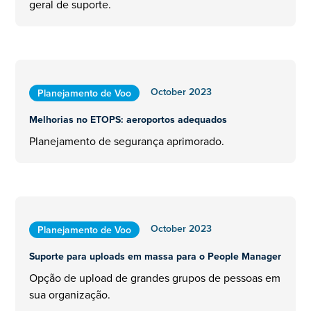
geral de suporte.
October 2023
Planejamento de Voo
Melhorias no ETOPS: aeroportos adequados
Planejamento de segurança aprimorado.
October 2023
Planejamento de Voo
Suporte para uploads em massa para o People Manager
Opção de upload de grandes grupos de pessoas em
sua organização.