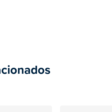
acionados