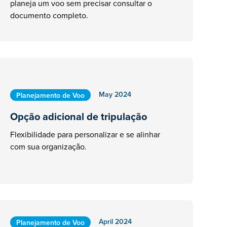
planeja um voo sem precisar consultar o
documento completo.
May 2024
Planejamento de Voo
Opção adicional de tripulação
Flexibilidade para personalizar e se alinhar
com sua organização.
April 2024
Planejamento de Voo