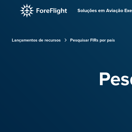
Soluções em Aviação Exe
Lançamentos de recursos
Pesquisar FIRs por país
Pes