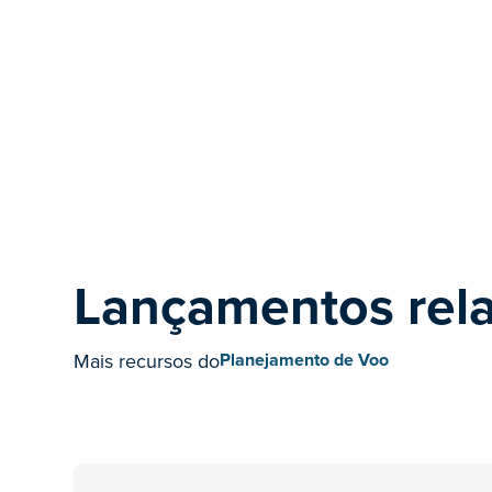
Lançamentos rel
Mais recursos do
Planejamento de Voo