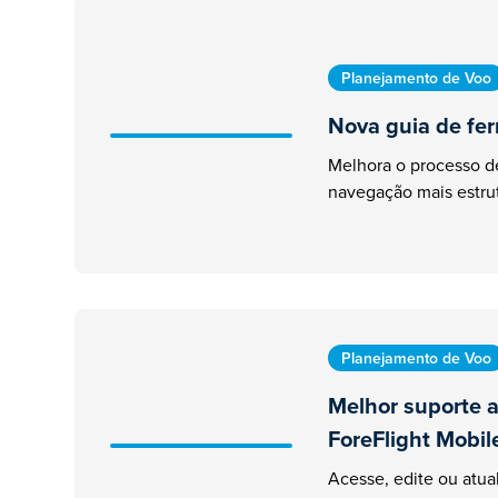
Planejamento de Voo
Nova guia de fe
Melhora o processo 
navegação mais estru
Planejamento de Voo
Melhor suporte 
ForeFlight Mobil
Acesse, edite ou atua