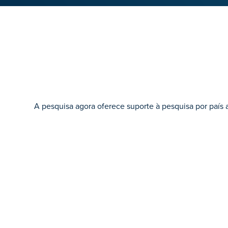
A pesquisa agora oferece suporte à pesquisa por país ao