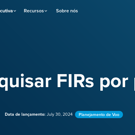
cutiva
Recursos
Sobre nós
quisar FIRs por 
Data de lançamento:
July 30, 2024
Planejamento de Voo