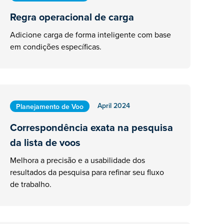
Regra operacional de carga
Adicione carga de forma inteligente com base
em condições específicas.
April 2024
Planejamento de Voo
Correspondência exata na pesquisa
da lista de voos
Melhora a precisão e a usabilidade dos
resultados da pesquisa para refinar seu fluxo
de trabalho.