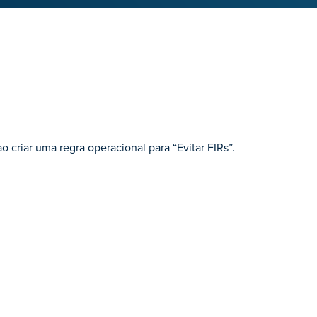
 criar uma regra operacional para “Evitar FIRs”.