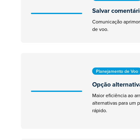
Salvar comentári
Comunicação aprimor
de voo.
Planejamento de Voo
Opção alternativ
Maior eficiência ao a
alternativas para um
rápido.