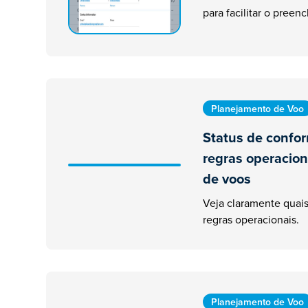
para facilitar o pree
Planejamento de Voo
Status de confo
regras operacion
de voos
Veja claramente quais
regras operacionais.
Planejamento de Voo