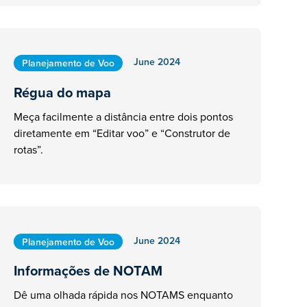
June 2024
Planejamento de Voo
Régua do mapa
Meça facilmente a distância entre dois pontos
diretamente em “Editar voo” e “Construtor de
rotas”.
June 2024
Planejamento de Voo
Informações de NOTAM
Dê uma olhada rápida nos NOTAMS enquanto