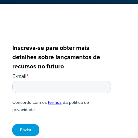
Inscreva-se para obter mais
detalhes sobre lançamentos de
recursos no futuro