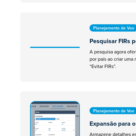
Planejamento de Voo
Pesquisar FIRs p
A pesquisa agora ofe
por país ao criar uma 
“Evitar FIRs”.
Planejamento de Voo
Expansão para o
Armazene detalhes es