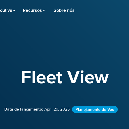
cutiva
Recursos
Sobre nós
Fleet View
Data de lançamento:
April 29, 2025
Planejamento de Voo