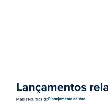
Lançamentos rel
Mais recursos do
Planejamento de Voo