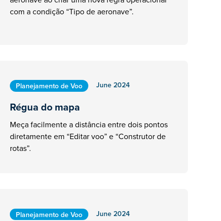
com a condição “Tipo de aeronave”.
June 2024
Planejamento de Voo
Régua do mapa
Meça facilmente a distância entre dois pontos
diretamente em “Editar voo” e “Construtor de
rotas”.
June 2024
Planejamento de Voo