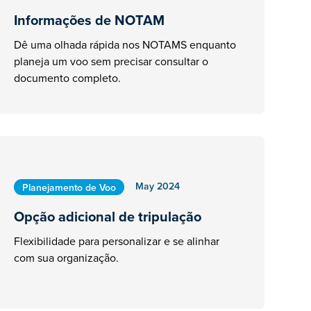
Informações de NOTAM
Dê uma olhada rápida nos NOTAMS enquanto
planeja um voo sem precisar consultar o
documento completo.
May 2024
Planejamento de Voo
Opção adicional de tripulação
Flexibilidade para personalizar e se alinhar
com sua organização.