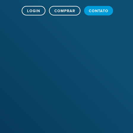
LOGIN
COMPRAR
CONTATO