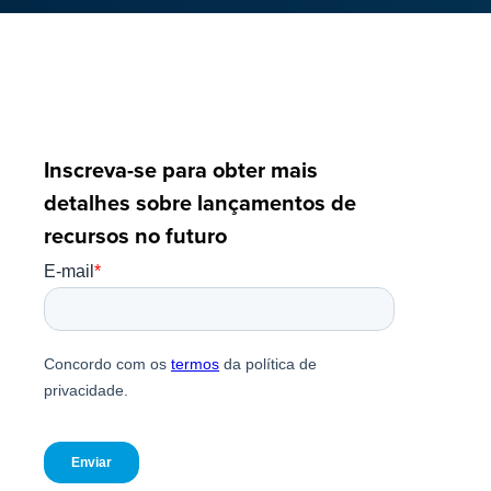
Inscreva-se para obter mais
detalhes sobre lançamentos de
recursos no futuro