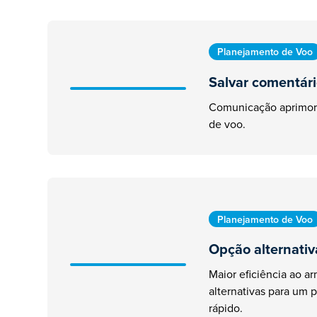
Planejamento de Voo
Salvar comentári
Comunicação aprimor
de voo.
Planejamento de Voo
Opção alternativ
Maior eficiência ao a
alternativas para um
rápido.