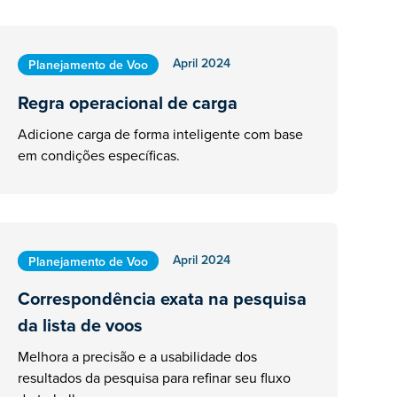
April 2024
Planejamento de Voo
Regra operacional de carga
Adicione carga de forma inteligente com base
em condições específicas.
April 2024
Planejamento de Voo
Correspondência exata na pesquisa
da lista de voos
Melhora a precisão e a usabilidade dos
resultados da pesquisa para refinar seu fluxo