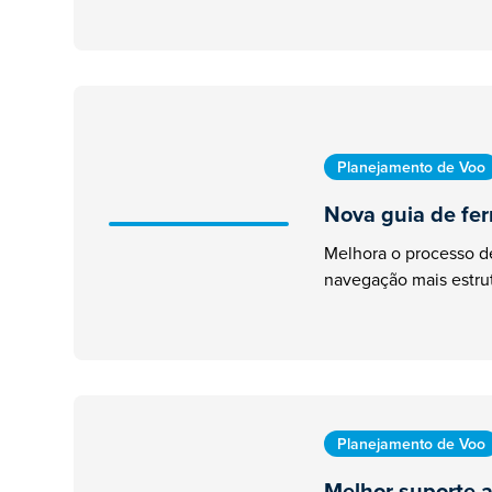
Planejamento de Voo
Nova guia de fe
Melhora o processo 
navegação mais estru
Planejamento de Voo
Melhor suporte 