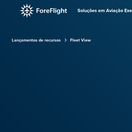
Soluções em Aviação Exe
Lançamentos de recursos
Fleet View