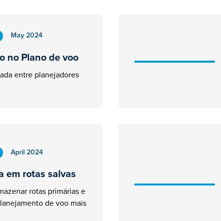
May 2024
o no Plano de voo
ada entre planejadores
April 2024
a em rotas salvas
rmazenar rotas primárias e
 planejamento de voo mais