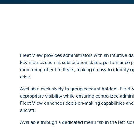
Fleet View provides administrators with an intuitive da
key metrics such as subscription status, performance pro
monitoring of entire fleets, making it easy to identify 
arise.
Available exclusively to group account holders, Fleet 
appropriate visibility while ensuring centralized admin
Fleet View enhances decision-making capabilities and
aircraft.
Available through a dedicated menu tab in the left-side