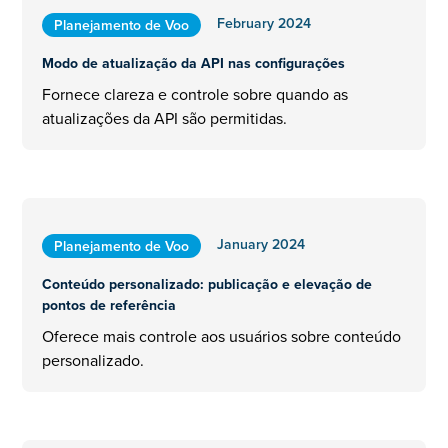
February 2024
Planejamento de Voo
Modo de atualização da API nas configurações
Fornece clareza e controle sobre quando as
atualizações da API são permitidas.
January 2024
Planejamento de Voo
Conteúdo personalizado: publicação e elevação de
pontos de referência
Oferece mais controle aos usuários sobre conteúdo
personalizado.