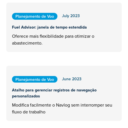
July 2023
Planejamento de Voo
Fuel Advisor: janela de tempo estendida
Oferece mais flexibilidade para otimizar o
abastecimento.
June 2023
Planejamento de Voo
Atalho para gerenciar registros de navegação
personalizados
Modifica facilmente o Navlog sem interromper seu
fluxo de trabalho