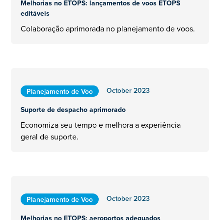
Melhorias no ETOPS: lançamentos de voos ETOPS
editáveis
Colaboração aprimorada no planejamento de voos.
October 2023
Planejamento de Voo
Suporte de despacho aprimorado
Economiza seu tempo e melhora a experiência
geral de suporte.
October 2023
Planejamento de Voo
Melhorias no ETOPS: aeroportos adequados