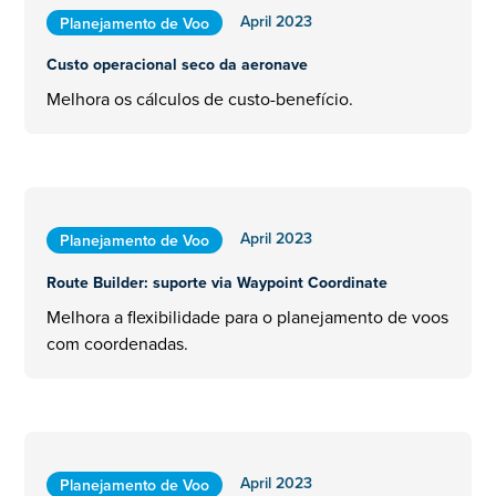
April 2023
Planejamento de Voo
Custo operacional seco da aeronave
Melhora os cálculos de custo-benefício.
April 2023
Planejamento de Voo
Route Builder: suporte via Waypoint Coordinate
Melhora a flexibilidade para o planejamento de voos
com coordenadas.
April 2023
Planejamento de Voo