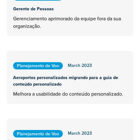
Gerente de Pessoas
Gerenciamento aprimorado da equipe fora da sua
organização.
March 2023
Planejamento de Voo
Aeroportos personalizados migrando para a guia de
conteúdo personalizado
Melhora a usabilidade do conteúdo personalizado.
March 2023
Planejamento de Voo