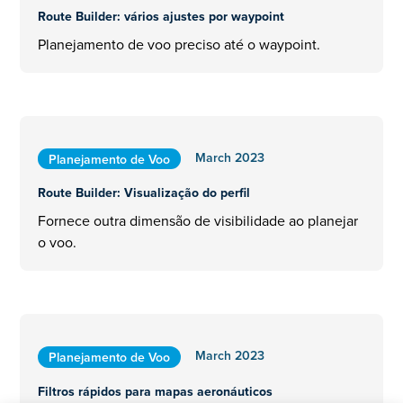
Route Builder: vários ajustes por waypoint
Planejamento de voo preciso até o waypoint.
March 2023
Planejamento de Voo
Route Builder: Visualização do perfil
Fornece outra dimensão de visibilidade ao planejar
o voo.
March 2023
Planejamento de Voo
Filtros rápidos para mapas aeronáuticos