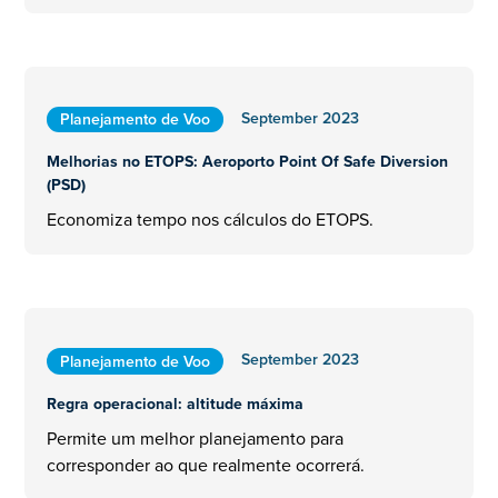
September 2023
Planejamento de Voo
Melhorias no ETOPS: Aeroporto Point Of Safe Diversion
(PSD)
Economiza tempo nos cálculos do ETOPS.
September 2023
Planejamento de Voo
Regra operacional: altitude máxima
Permite um melhor planejamento para
corresponder ao que realmente ocorrerá.