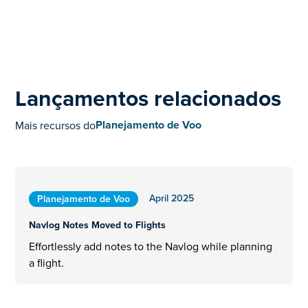
Lançamentos relacionados
Planejamento de Voo
Mais recursos do
April 2025
Planejamento de Voo
Navlog Notes Moved to Flights
Effortlessly add notes to the Navlog while planning
a flight.