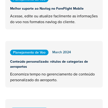
Melhor suporte ao Navlog no ForeFlight Mobile
Acesse, edite ou atualize facilmente as informações
do voo nos formatos navlog do cliente.
March 2024
Planejamento de Voo
Conteúdo personalizado: rótulos de categorias de
aeroportos
Economiza tempo no gerenciamento de conteúdo
personalizado do aeroporto.