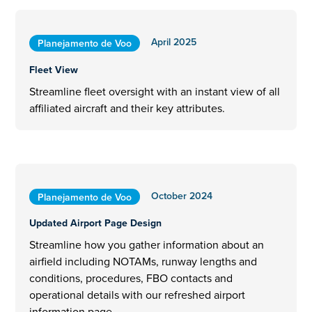
April 2025
Planejamento de Voo
Fleet View
Streamline fleet oversight with an instant view of all
affiliated aircraft and their key attributes.
October 2024
Planejamento de Voo
Updated Airport Page Design
Streamline how you gather information about an
airfield including NOTAMs, runway lengths and
conditions, procedures, FBO contacts and
operational details with our refreshed airport
information page.