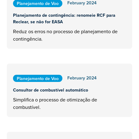
February 2024
Planejamento de Voo
Planejamento de contingência: renomeie RCF para
Reclear, se não for EASA
Reduz os erros no processo de planejamento de
contingência.
February 2024
Planejamento de Voo
Consultor de combustível automático
Simplifica o processo de otimização de
combustível.