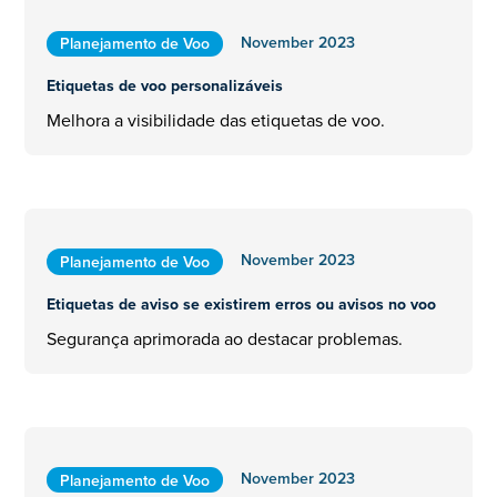
November 2023
Planejamento de Voo
Etiquetas de voo personalizáveis
Melhora a visibilidade das etiquetas de voo.
November 2023
Planejamento de Voo
Etiquetas de aviso se existirem erros ou avisos no voo
Segurança aprimorada ao destacar problemas.
November 2023
Planejamento de Voo