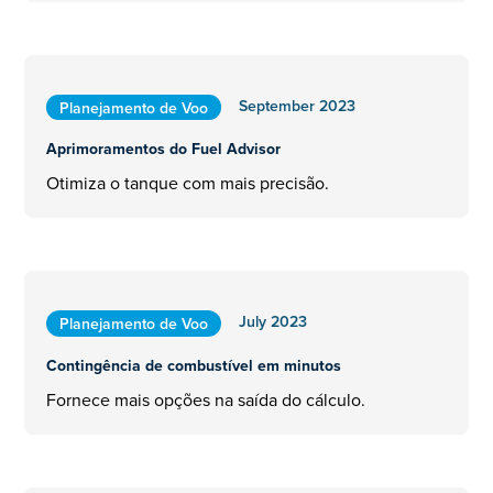
September 2023
Planejamento de Voo
Aprimoramentos do Fuel Advisor
Otimiza o tanque com mais precisão.
July 2023
Planejamento de Voo
Contingência de combustível em minutos
Fornece mais opções na saída do cálculo.