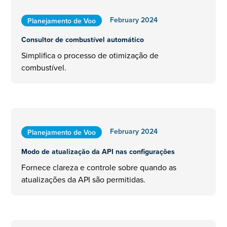
February 2024
Planejamento de Voo
Consultor de combustível automático
Simplifica o processo de otimização de
combustível.
February 2024
Planejamento de Voo
Modo de atualização da API nas configurações
Fornece clareza e controle sobre quando as
atualizações da API são permitidas.