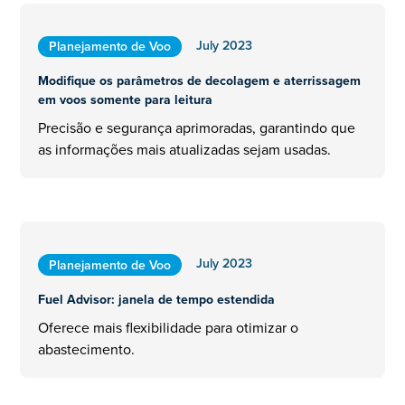
July 2023
Planejamento de Voo
Modifique os parâmetros de decolagem e aterrissagem
em voos somente para leitura
Precisão e segurança aprimoradas, garantindo que
as informações mais atualizadas sejam usadas.
July 2023
Planejamento de Voo
Fuel Advisor: janela de tempo estendida
Oferece mais flexibilidade para otimizar o
abastecimento.