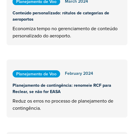
March 2024
Planejamento de Voo
Conteúdo personalizado: rótulos de categorias de
aeroportos
Economiza tempo no gerenciamento de conteúdo
personalizado do aeroporto.
February 2024
Planejamento de Voo
Planejamento de contingência: renomeie RCF para
Reclear, se não for EASA
Reduz os erros no processo de planejamento de
contingência.