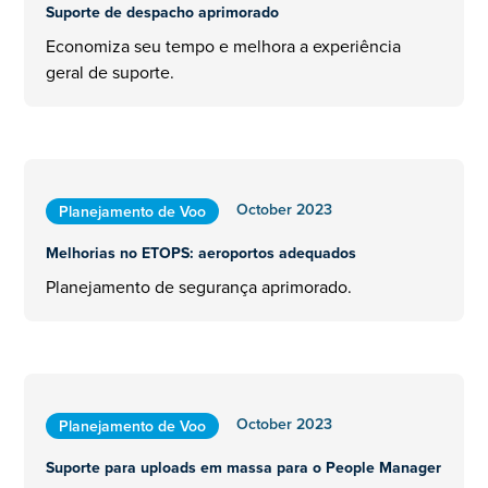
Suporte de despacho aprimorado
Economiza seu tempo e melhora a experiência
geral de suporte.
October 2023
Planejamento de Voo
Melhorias no ETOPS: aeroportos adequados
Planejamento de segurança aprimorado.
October 2023
Planejamento de Voo
Suporte para uploads em massa para o People Manager