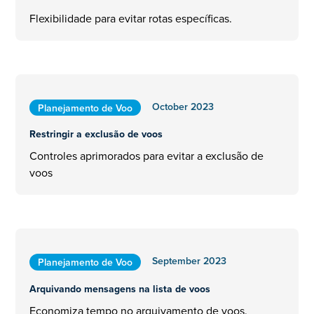
Flexibilidade para evitar rotas específicas.
October 2023
Planejamento de Voo
Restringir a exclusão de voos
Controles aprimorados para evitar a exclusão de
voos
September 2023
Planejamento de Voo
Arquivando mensagens na lista de voos
Economiza tempo no arquivamento de voos.