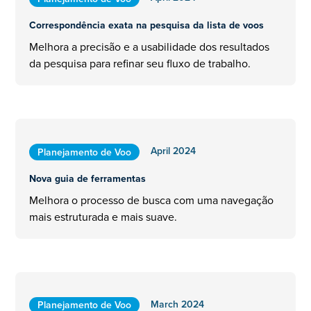
Correspondência exata na pesquisa da lista de voos
Melhora a precisão e a usabilidade dos resultados
da pesquisa para refinar seu fluxo de trabalho.
April 2024
Planejamento de Voo
Nova guia de ferramentas
Melhora o processo de busca com uma navegação
mais estruturada e mais suave.
March 2024
Planejamento de Voo