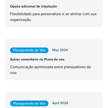
Opção adicional de tripulação
Flexibilidade para personalizar e se alinhar com sua
organização.
May 2024
Planejamento de Voo
Salvar comentário no Plano de voo
Comunicação aprimorada entre planejadores de
voo.
April 2024
Planejamento de Voo