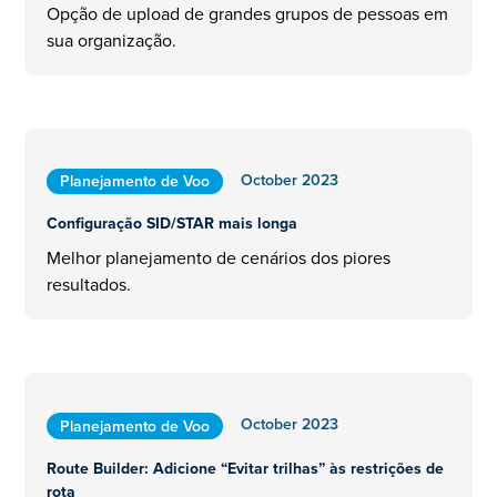
Opção de upload de grandes grupos de pessoas em
sua organização.
October 2023
Planejamento de Voo
Configuração SID/STAR mais longa
Melhor planejamento de cenários dos piores
resultados.
October 2023
Planejamento de Voo
Route Builder: Adicione “Evitar trilhas” às restrições de
rota