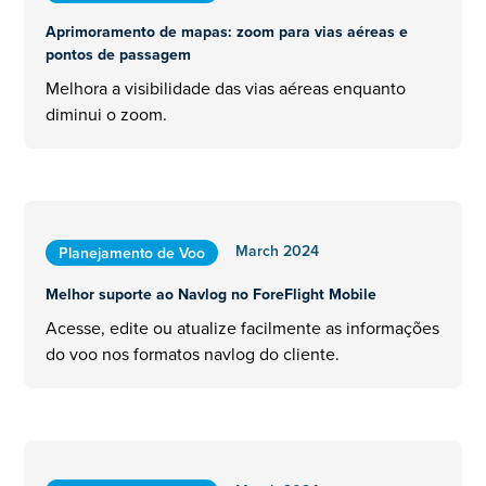
Aprimoramento de mapas: zoom para vias aéreas e
pontos de passagem
Melhora a visibilidade das vias aéreas enquanto
diminui o zoom.
March 2024
Planejamento de Voo
Melhor suporte ao Navlog no ForeFlight Mobile
Acesse, edite ou atualize facilmente as informações
do voo nos formatos navlog do cliente.