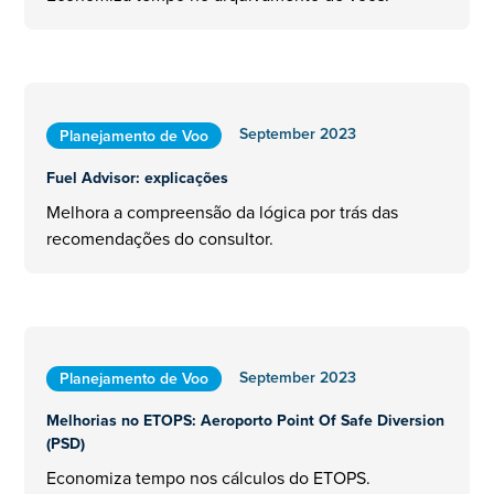
September 2023
Planejamento de Voo
Fuel Advisor: explicações
Melhora a compreensão da lógica por trás das
recomendações do consultor.
September 2023
Planejamento de Voo
Melhorias no ETOPS: Aeroporto Point Of Safe Diversion
(PSD)
Economiza tempo nos cálculos do ETOPS.