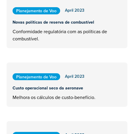
April 2023
Planejamento de Voo
Novas políticas de reserva de combustível
Conformidade regulatória com as políticas de
combustível.
April 2023
Planejamento de Voo
Custo operacional seco da aeronave
Melhora os cálculos de custo-benefício.