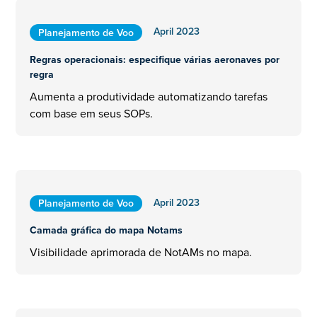
April 2023
Planejamento de Voo
Regras operacionais: especifique várias aeronaves por
regra
Aumenta a produtividade automatizando tarefas
com base em seus SOPs.
April 2023
Planejamento de Voo
Camada gráfica do mapa Notams
Visibilidade aprimorada de NotAMs no mapa.