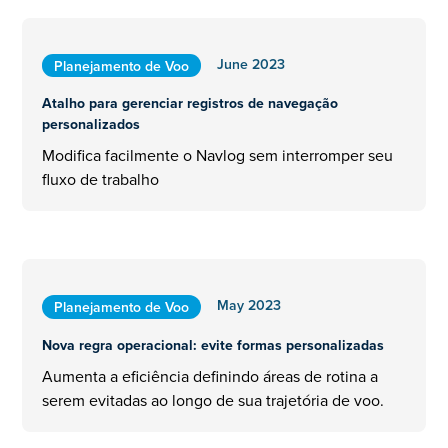
June 2023
Planejamento de Voo
Atalho para gerenciar registros de navegação
personalizados
Modifica facilmente o Navlog sem interromper seu
fluxo de trabalho
May 2023
Planejamento de Voo
Nova regra operacional: evite formas personalizadas
Aumenta a eficiência definindo áreas de rotina a
serem evitadas ao longo de sua trajetória de voo.