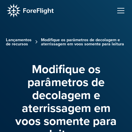
Lançamentos
Modifique os parâmetros de decolagem e
de recursos
aterrissagem em voos somente para leitura
Modifique os
parâmetros de
decolagem e
aterrissagem em
voos somente para