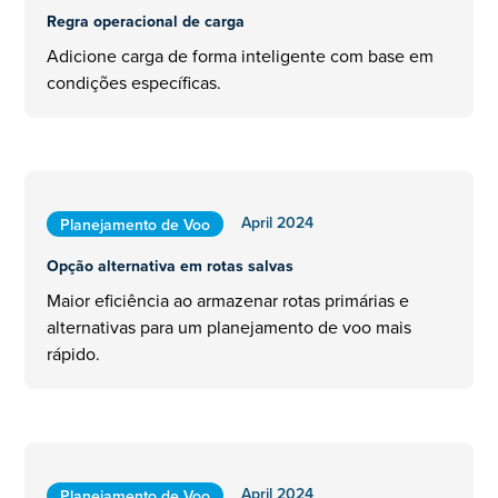
Regra operacional de carga
Adicione carga de forma inteligente com base em
condições específicas.
April 2024
Planejamento de Voo
Opção alternativa em rotas salvas
Maior eficiência ao armazenar rotas primárias e
alternativas para um planejamento de voo mais
rápido.
April 2024
Planejamento de Voo