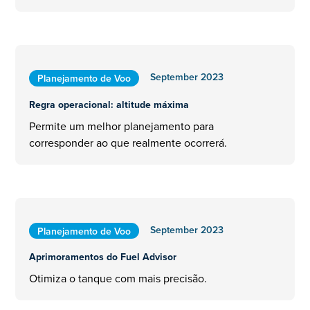
September 2023
Planejamento de Voo
Regra operacional: altitude máxima
Permite um melhor planejamento para
corresponder ao que realmente ocorrerá.
September 2023
Planejamento de Voo
Aprimoramentos do Fuel Advisor
Otimiza o tanque com mais precisão.