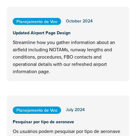
October 2024
Planejamento de Voo
Updated Airport Page Design
Streamline how you gather information about an
airfield including NOTAMs, runway lengths and
conditions, procedures, FBO contacts and
operational details with our refreshed airport
information page.
July 2024
Planejamento de Voo
Pesquisar por tipo de aeronave
Os usuários podem pesquisar por tipo de aeronave