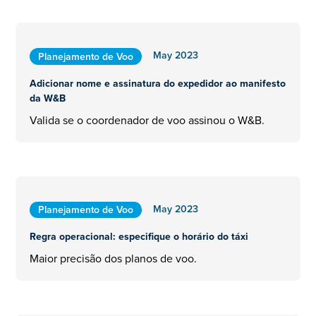
May 2023
Planejamento de Voo
Adicionar nome e assinatura do expedidor ao manifesto
da W&B
Valida se o coordenador de voo assinou o W&B.
May 2023
Planejamento de Voo
Regra operacional: especifique o horário do táxi
Maior precisão dos planos de voo.