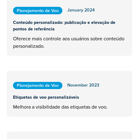
January 2024
Planejamento de Voo
Conteúdo personalizado: publicação e elevação de
pontos de referência
Oferece mais controle aos usuários sobre conteúdo
personalizado.
November 2023
Planejamento de Voo
Etiquetas de voo personalizáveis
Melhora a visibilidade das etiquetas de voo.