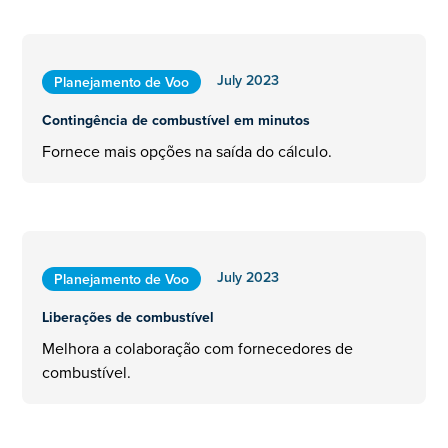
July 2023
Planejamento de Voo
Contingência de combustível em minutos
Fornece mais opções na saída do cálculo.
July 2023
Planejamento de Voo
Liberações de combustível
Melhora a colaboração com fornecedores de
combustível.