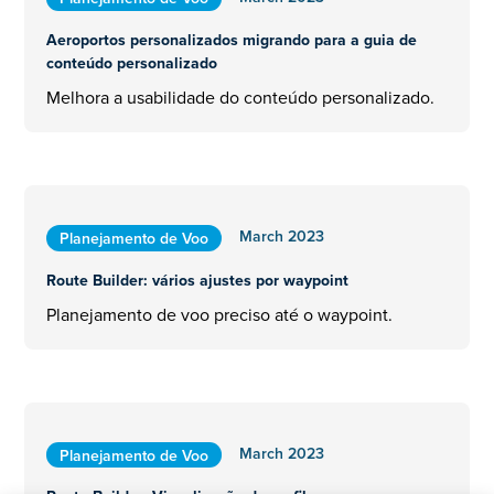
Aeroportos personalizados migrando para a guia de
conteúdo personalizado
Melhora a usabilidade do conteúdo personalizado.
March 2023
Planejamento de Voo
Route Builder: vários ajustes por waypoint
Planejamento de voo preciso até o waypoint.
March 2023
Planejamento de Voo