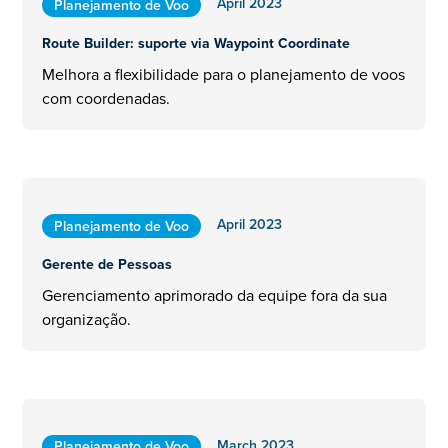
April 2023
Planejamento de Voo
Route Builder: suporte via Waypoint Coordinate
Melhora a flexibilidade para o planejamento de voos
com coordenadas.
April 2023
Planejamento de Voo
Gerente de Pessoas
Gerenciamento aprimorado da equipe fora da sua
organização.
March 2023
Planejamento de Voo