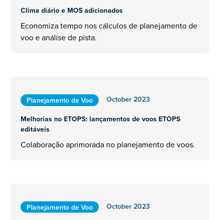
Clima diário e MOS adicionados
Economiza tempo nos cálculos de planejamento de
voo e análise de pista.
October 2023
Planejamento de Voo
Melhorias no ETOPS: lançamentos de voos ETOPS
editáveis
Colaboração aprimorada no planejamento de voos.
October 2023
Planejamento de Voo