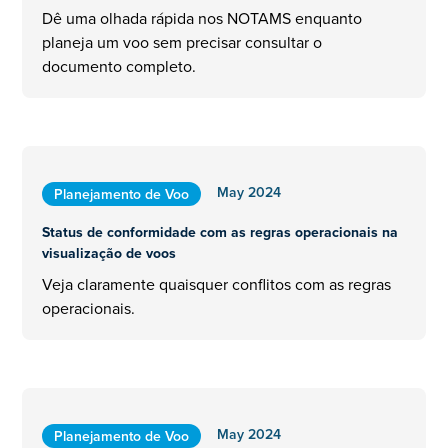
Dê uma olhada rápida nos NOTAMS enquanto
planeja um voo sem precisar consultar o
documento completo.
May 2024
Planejamento de Voo
Status de conformidade com as regras operacionais na
visualização de voos
Veja claramente quaisquer conflitos com as regras
operacionais.
May 2024
Planejamento de Voo