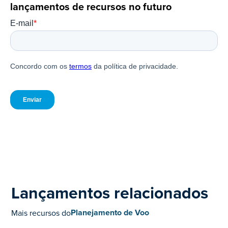
lançamentos de recursos no futuro
Lançamentos relacionados
Planejamento de Voo
Mais recursos do