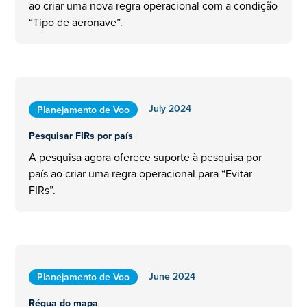
ao criar uma nova regra operacional com a condição
“Tipo de aeronave”.
July 2024
Planejamento de Voo
Pesquisar FIRs por país
A pesquisa agora oferece suporte à pesquisa por
país ao criar uma regra operacional para “Evitar
FIRs”.
June 2024
Planejamento de Voo
Régua do mapa