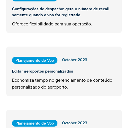
Configurações de despacho: gere o número de recall
somente quando o voo for registrado
Oferece flexibilidade para sua operação.
October 2023
Planejamento de Voo
Editar aeroportos personalizados
Economiza tempo no gerenciamento de conteúdo
personalizado do aeroporto.
October 2023
Planejamento de Voo