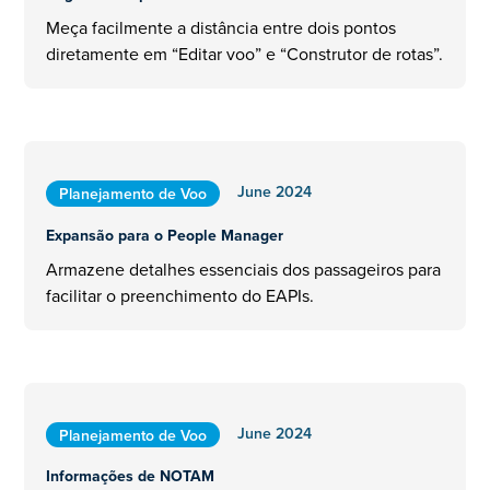
Meça facilmente a distância entre dois pontos
diretamente em “Editar voo” e “Construtor de rotas”.
June 2024
Planejamento de Voo
Expansão para o People Manager
Armazene detalhes essenciais dos passageiros para
facilitar o preenchimento do EAPIs.
June 2024
Planejamento de Voo
Informações de NOTAM