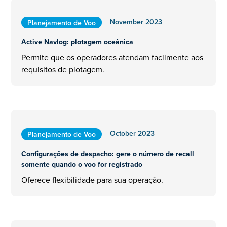
November 2023
Planejamento de Voo
Active Navlog: plotagem oceânica
Permite que os operadores atendam facilmente aos
requisitos de plotagem.
October 2023
Planejamento de Voo
Configurações de despacho: gere o número de recall
somente quando o voo for registrado
Oferece flexibilidade para sua operação.