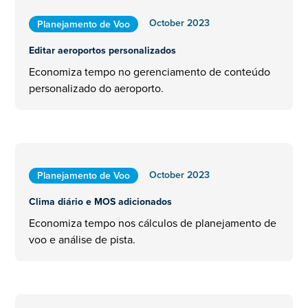
October 2023
Planejamento de Voo
Editar aeroportos personalizados
Economiza tempo no gerenciamento de conteúdo
personalizado do aeroporto.
October 2023
Planejamento de Voo
Clima diário e MOS adicionados
Economiza tempo nos cálculos de planejamento de
voo e análise de pista.