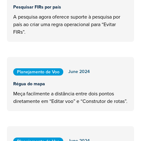
Pesquisar FIRs por país
A pesquisa agora oferece suporte à pesquisa por
país ao criar uma regra operacional para “Evitar
FIRs”.
June 2024
Planejamento de Voo
Régua do mapa
Meça facilmente a distância entre dois pontos
diretamente em “Editar voo” e “Construtor de rotas”.
June 2024