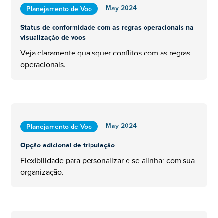
May 2024
Planejamento de Voo
Status de conformidade com as regras operacionais na
visualização de voos
Veja claramente quaisquer conflitos com as regras
operacionais.
May 2024
Planejamento de Voo
Opção adicional de tripulação
Flexibilidade para personalizar e se alinhar com sua
organização.