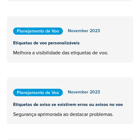
November 2023
Planejamento de Voo
Etiquetas de voo personalizáveis
Melhora a visibilidade das etiquetas de voo.
November 2023
Planejamento de Voo
Etiquetas de aviso se existirem erros ou avisos no voo
Segurança aprimorada ao destacar problemas.