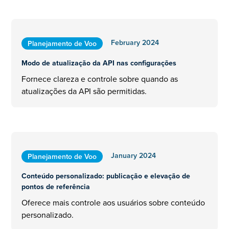
February 2024
Planejamento de Voo
Modo de atualização da API nas configurações
Fornece clareza e controle sobre quando as
atualizações da API são permitidas.
January 2024
Planejamento de Voo
Conteúdo personalizado: publicação e elevação de
pontos de referência
Oferece mais controle aos usuários sobre conteúdo
personalizado.