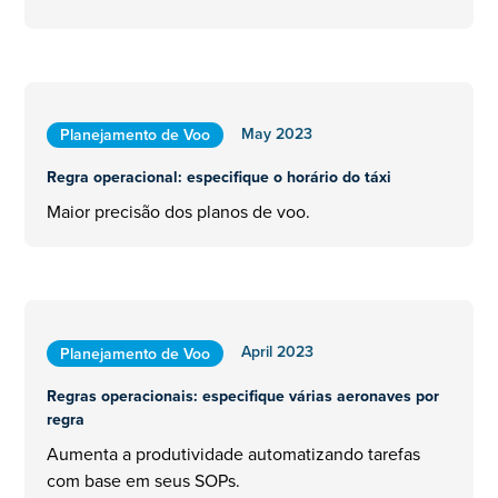
May 2023
Planejamento de Voo
Regra operacional: especifique o horário do táxi
Maior precisão dos planos de voo.
April 2023
Planejamento de Voo
Regras operacionais: especifique várias aeronaves por
regra
Aumenta a produtividade automatizando tarefas
com base em seus SOPs.