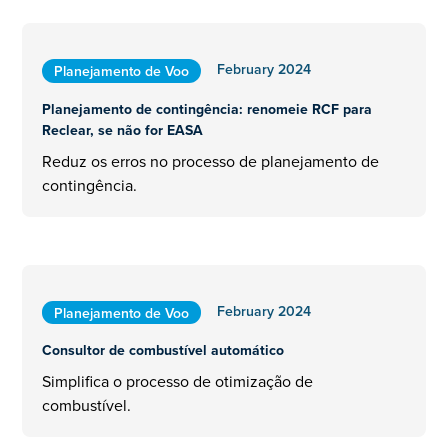
February 2024
Planejamento de Voo
Planejamento de contingência: renomeie RCF para
Reclear, se não for EASA
Reduz os erros no processo de planejamento de
contingência.
February 2024
Planejamento de Voo
Consultor de combustível automático
Simplifica o processo de otimização de
combustível.