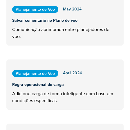
May 2024
Planejamento de Voo
Salvar comentário no Plano de voo
Comunicação aprimorada entre planejadores de
voo.
April 2024
Planejamento de Voo
Regra operacional de carga
Adicione carga de forma inteligente com base em
condições específicas.