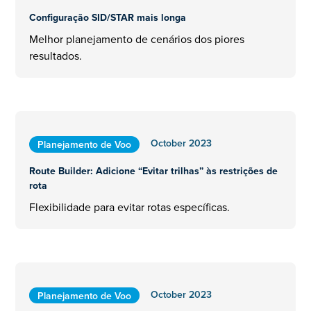
Configuração SID/STAR mais longa
Melhor planejamento de cenários dos piores
resultados.
October 2023
Planejamento de Voo
Route Builder: Adicione “Evitar trilhas” às restrições de
rota
Flexibilidade para evitar rotas específicas.
October 2023
Planejamento de Voo