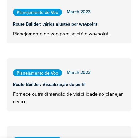
March 2023
Planejamento de Voo
Route Builder: vários ajustes por waypoint
Planejamento de voo preciso até o waypoint.
March 2023
Planejamento de Voo
Route Builder: Visualização do perfil
Fornece outra dimensão de visibilidade ao planejar
o voo.