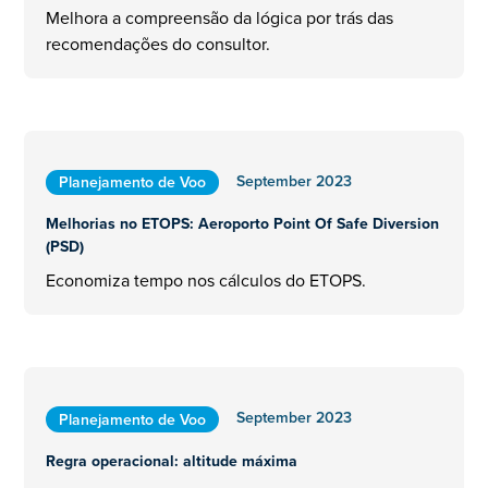
Melhora a compreensão da lógica por trás das
recomendações do consultor.
September 2023
Planejamento de Voo
Melhorias no ETOPS: Aeroporto Point Of Safe Diversion
(PSD)
Economiza tempo nos cálculos do ETOPS.
September 2023
Planejamento de Voo
Regra operacional: altitude máxima