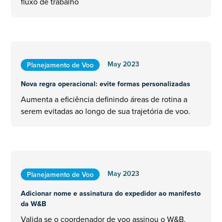
fluxo de trabalho
May 2023
Planejamento de Voo
Nova regra operacional: evite formas personalizadas
Aumenta a eficiência definindo áreas de rotina a
serem evitadas ao longo de sua trajetória de voo.
May 2023
Planejamento de Voo
Adicionar nome e assinatura do expedidor ao manifesto
da W&B
Valida se o coordenador de voo assinou o W&B.