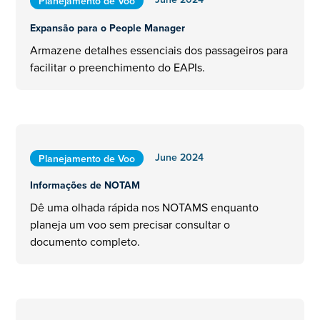
Planejamento de Voo
Expansão para o People Manager
Armazene detalhes essenciais dos passageiros para
facilitar o preenchimento do EAPIs.
June 2024
Planejamento de Voo
Informações de NOTAM
Dê uma olhada rápida nos NOTAMS enquanto
planeja um voo sem precisar consultar o
documento completo.