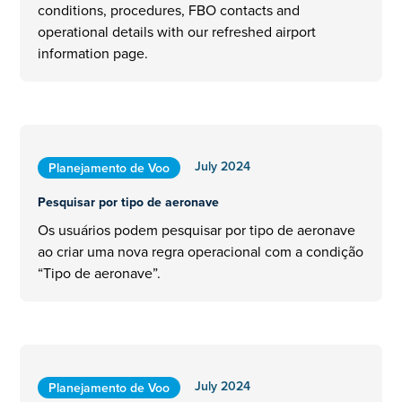
conditions, procedures, FBO contacts and
operational details with our refreshed airport
information page.
July 2024
Planejamento de Voo
Pesquisar por tipo de aeronave
Os usuários podem pesquisar por tipo de aeronave
ao criar uma nova regra operacional com a condição
“Tipo de aeronave”.
July 2024
Planejamento de Voo