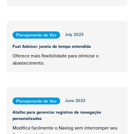
July 2023
Planejamento de Voo
Fuel Advisor: janela de tempo estendida
Oferece mais flexibilidade para otimizar o
abastecimento.
June 2023
Planejamento de Voo
Atalho para gerenciar registros de navegação
personalizados
Modifica facilmente o Navlog sem interromper seu