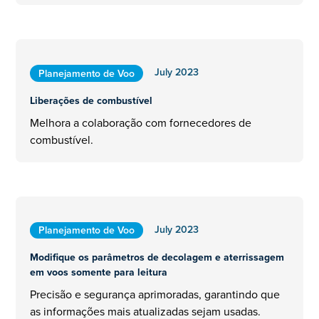
July 2023
Planejamento de Voo
Liberações de combustível
Melhora a colaboração com fornecedores de
combustível.
July 2023
Planejamento de Voo
Modifique os parâmetros de decolagem e aterrissagem
em voos somente para leitura
Precisão e segurança aprimoradas, garantindo que
as informações mais atualizadas sejam usadas.