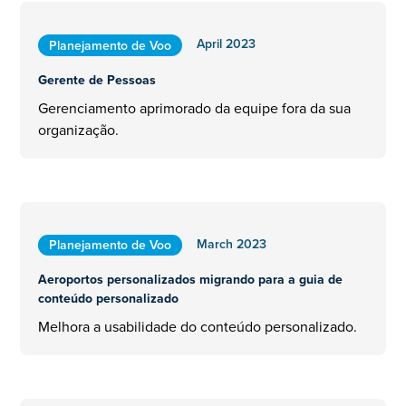
April 2023
Planejamento de Voo
Gerente de Pessoas
Gerenciamento aprimorado da equipe fora da sua
organização.
March 2023
Planejamento de Voo
Aeroportos personalizados migrando para a guia de
conteúdo personalizado
Melhora a usabilidade do conteúdo personalizado.