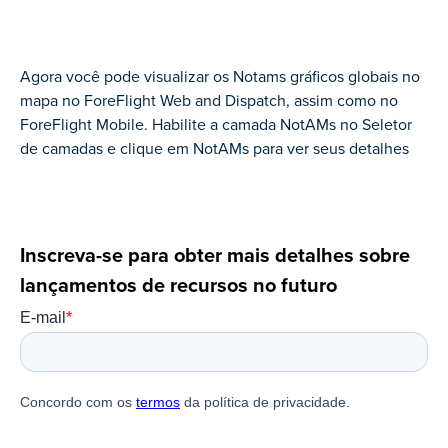
Agora você pode visualizar os Notams gráficos globais no
mapa no ForeFlight Web and Dispatch, assim como no
ForeFlight Mobile. Habilite a camada NotAMs no Seletor
de camadas e clique em NotAMs para ver seus detalhes
Inscreva-se para obter mais detalhes sobre
lançamentos de recursos no futuro