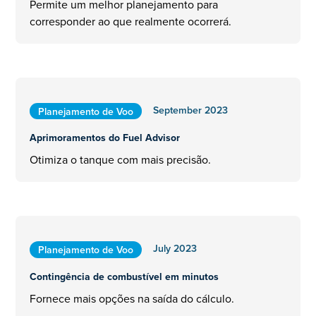
Permite um melhor planejamento para
corresponder ao que realmente ocorrerá.
September 2023
Planejamento de Voo
Aprimoramentos do Fuel Advisor
Otimiza o tanque com mais precisão.
July 2023
Planejamento de Voo
Contingência de combustível em minutos
Fornece mais opções na saída do cálculo.