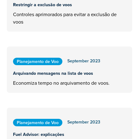
Restringir a exclusão de voos
Controles aprimorados para evitar a exclusão de
voos
September 2023
Planejamento de Voo
Arquivando mensagens na lista de voos
Economiza tempo no arquivamento de voos.
September 2023
Planejamento de Voo
Fuel Advisor: explicações