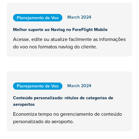
March 2024
Planejamento de Voo
Melhor suporte ao Navlog no ForeFlight Mobile
Acesse, edite ou atualize facilmente as informações
do voo nos formatos navlog do cliente.
March 2024
Planejamento de Voo
Conteúdo personalizado: rótulos de categorias de
aeroportos
Economiza tempo no gerenciamento de conteúdo
personalizado do aeroporto.