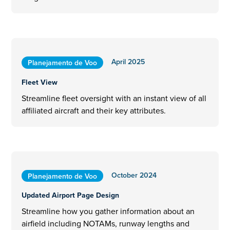
April 2025
Planejamento de Voo
Fleet View
Streamline fleet oversight with an instant view of all
affiliated aircraft and their key attributes.
October 2024
Planejamento de Voo
Updated Airport Page Design
Streamline how you gather information about an
airfield including NOTAMs, runway lengths and