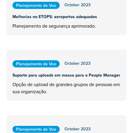
October 2023
Planejamento de Voo
Melhorias no ETOPS: aeroportos adequados
Planejamento de segurança aprimorado.
October 2023
Planejamento de Voo
Suporte para uploads em massa para o People Manager
Opção de upload de grandes grupos de pessoas em
sua organização.
October 2023
Planejamento de Voo