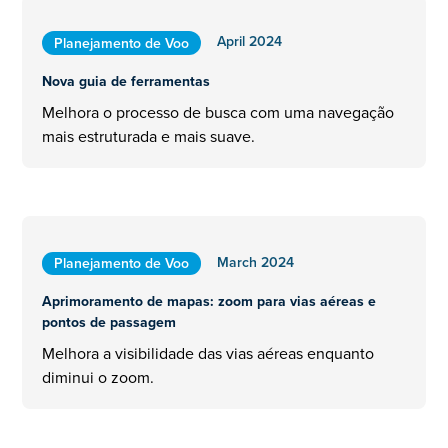
April 2024
Planejamento de Voo
Nova guia de ferramentas
Melhora o processo de busca com uma navegação
mais estruturada e mais suave.
March 2024
Planejamento de Voo
Aprimoramento de mapas: zoom para vias aéreas e
pontos de passagem
Melhora a visibilidade das vias aéreas enquanto
diminui o zoom.