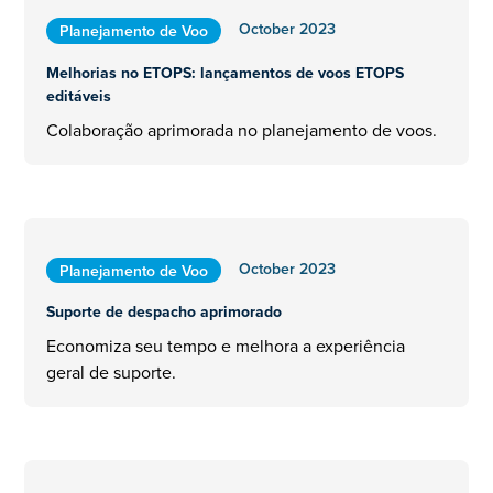
October 2023
Planejamento de Voo
Melhorias no ETOPS: lançamentos de voos ETOPS
editáveis
Colaboração aprimorada no planejamento de voos.
October 2023
Planejamento de Voo
Suporte de despacho aprimorado
Economiza seu tempo e melhora a experiência
geral de suporte.