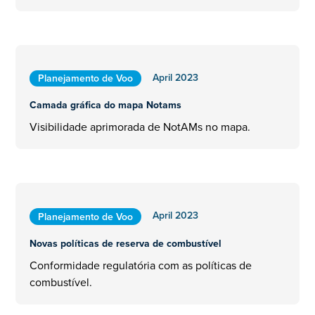
April 2023
Planejamento de Voo
Camada gráfica do mapa Notams
Visibilidade aprimorada de NotAMs no mapa.
April 2023
Planejamento de Voo
Novas políticas de reserva de combustível
Conformidade regulatória com as políticas de
combustível.