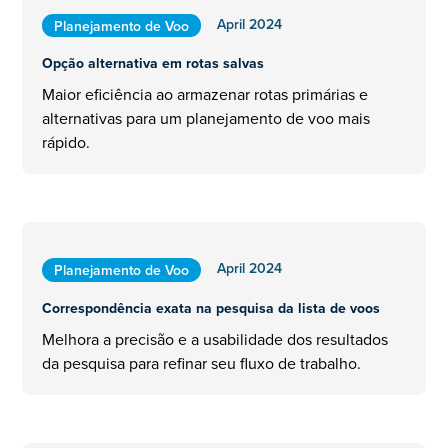
April 2024
Planejamento de Voo
Opção alternativa em rotas salvas
Maior eficiência ao armazenar rotas primárias e
alternativas para um planejamento de voo mais
rápido.
April 2024
Planejamento de Voo
Correspondência exata na pesquisa da lista de voos
Melhora a precisão e a usabilidade dos resultados
da pesquisa para refinar seu fluxo de trabalho.