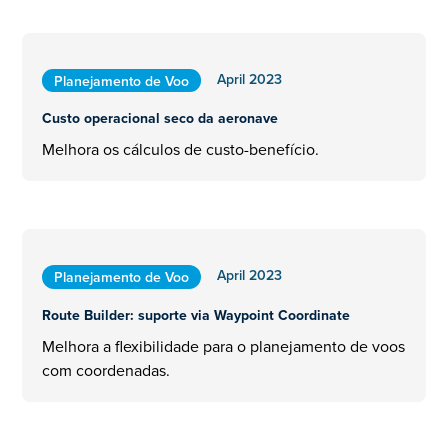
April 2023
Planejamento de Voo
Custo operacional seco da aeronave
Melhora os cálculos de custo-benefício.
April 2023
Planejamento de Voo
Route Builder: suporte via Waypoint Coordinate
Melhora a flexibilidade para o planejamento de voos
com coordenadas.