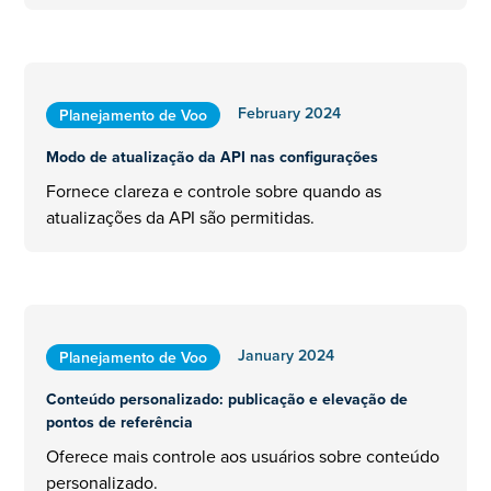
February 2024
Planejamento de Voo
Modo de atualização da API nas configurações
Fornece clareza e controle sobre quando as
atualizações da API são permitidas.
January 2024
Planejamento de Voo
Conteúdo personalizado: publicação e elevação de
pontos de referência
Oferece mais controle aos usuários sobre conteúdo
personalizado.