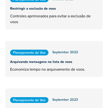
Restringir a exclusão de voos
Controles aprimorados para evitar a exclusão de
voos
September 2023
Planejamento de Voo
Arquivando mensagens na lista de voos
Economiza tempo no arquivamento de voos.
September 2023
Planejamento de Voo