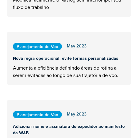
fluxo de trabalho
May 2023
Planejamento de Voo
Nova regra operacional: evite formas personalizadas
Aumenta a eficiência definindo áreas de rotina a
serem evitadas ao longo de sua trajetória de voo.
May 2023
Planejamento de Voo
Adicionar nome e assinatura do expedidor ao manifesto
da W&B