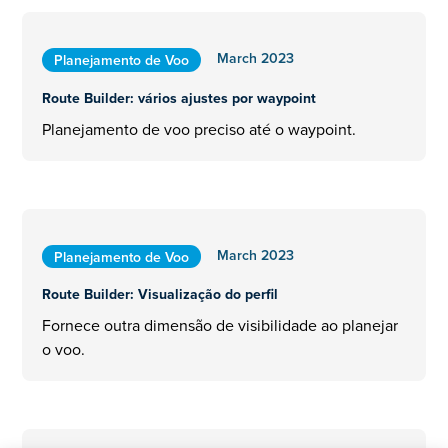
March 2023
Planejamento de Voo
Route Builder: vários ajustes por waypoint
Planejamento de voo preciso até o waypoint.
March 2023
Planejamento de Voo
Route Builder: Visualização do perfil
Fornece outra dimensão de visibilidade ao planejar
o voo.