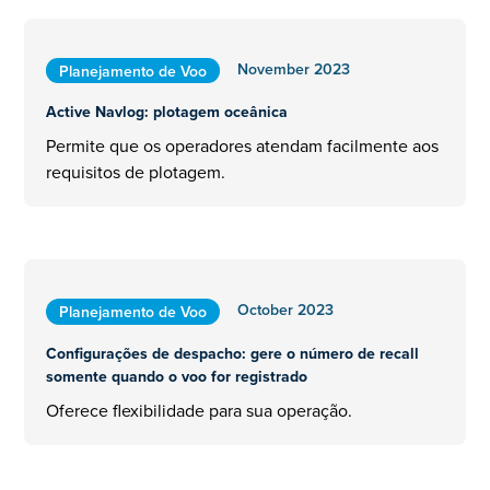
November 2023
Planejamento de Voo
Active Navlog: plotagem oceânica
Permite que os operadores atendam facilmente aos
requisitos de plotagem.
October 2023
Planejamento de Voo
Configurações de despacho: gere o número de recall
somente quando o voo for registrado
Oferece flexibilidade para sua operação.