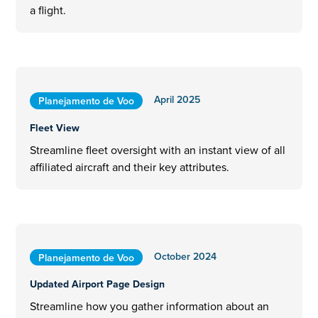
a flight.
April 2025
Planejamento de Voo
Fleet View
Streamline fleet oversight with an instant view of all
affiliated aircraft and their key attributes.
October 2024
Planejamento de Voo
Updated Airport Page Design
Streamline how you gather information about an