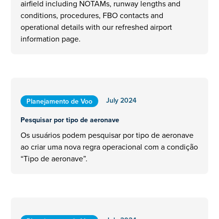
airfield including NOTAMs, runway lengths and
conditions, procedures, FBO contacts and
operational details with our refreshed airport
information page.
July 2024
Planejamento de Voo
Pesquisar por tipo de aeronave
Os usuários podem pesquisar por tipo de aeronave
ao criar uma nova regra operacional com a condição
“Tipo de aeronave”.