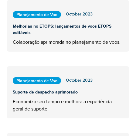
October 2023
Planejamento de Voo
Melhorias no ETOPS: lançamentos de voos ETOPS
editáveis
Colaboração aprimorada no planejamento de voos.
October 2023
Planejamento de Voo
Suporte de despacho aprimorado
Economiza seu tempo e melhora a experiência
geral de suporte.