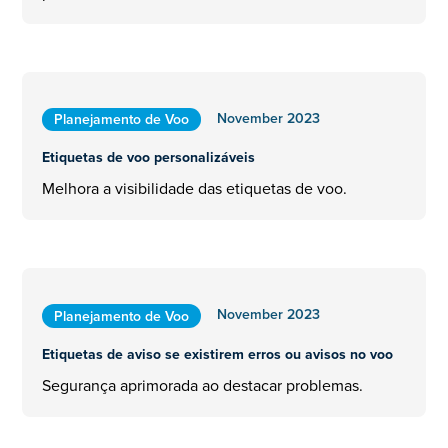
November 2023
Planejamento de Voo
Etiquetas de voo personalizáveis
Melhora a visibilidade das etiquetas de voo.
November 2023
Planejamento de Voo
Etiquetas de aviso se existirem erros ou avisos no voo
Segurança aprimorada ao destacar problemas.