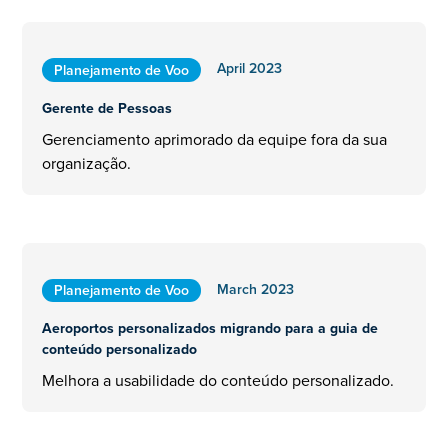
April 2023
Planejamento de Voo
Gerente de Pessoas
Gerenciamento aprimorado da equipe fora da sua
organização.
March 2023
Planejamento de Voo
Aeroportos personalizados migrando para a guia de
conteúdo personalizado
Melhora a usabilidade do conteúdo personalizado.