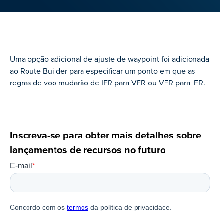
Uma opção adicional de ajuste de waypoint foi adicionada
ao Route Builder para especificar um ponto em que as
regras de voo mudarão de IFR para VFR ou VFR para IFR.
Inscreva-se para obter mais detalhes sobre
lançamentos de recursos no futuro