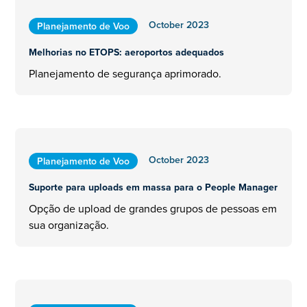
October 2023
Planejamento de Voo
Melhorias no ETOPS: aeroportos adequados
Planejamento de segurança aprimorado.
October 2023
Planejamento de Voo
Suporte para uploads em massa para o People Manager
Opção de upload de grandes grupos de pessoas em
sua organização.