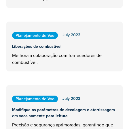
July 2023
Planejamento de Voo
Liberações de combustível
Melhora a colaboração com fornecedores de
combustível.
July 2023
Planejamento de Voo
Modifique os parâmetros de decolagem e aterrissagem
em voos somente para leitura
Precisão e segurança aprimoradas, garantindo que