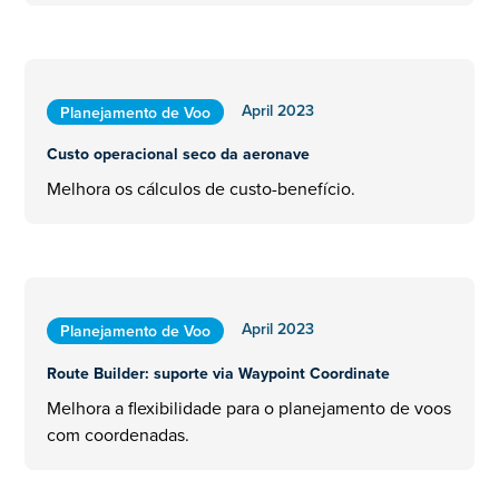
April 2023
Planejamento de Voo
Custo operacional seco da aeronave
Melhora os cálculos de custo-benefício.
April 2023
Planejamento de Voo
Route Builder: suporte via Waypoint Coordinate
Melhora a flexibilidade para o planejamento de voos
com coordenadas.