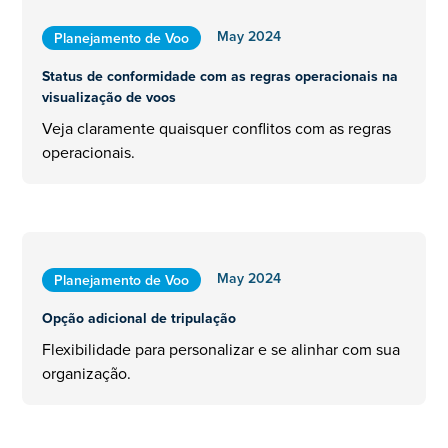
May 2024
Planejamento de Voo
Status de conformidade com as regras operacionais na
visualização de voos
Veja claramente quaisquer conflitos com as regras
operacionais.
May 2024
Planejamento de Voo
Opção adicional de tripulação
Flexibilidade para personalizar e se alinhar com sua
organização.