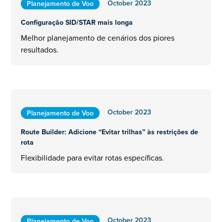
October 2023
Planejamento de Voo
Configuração SID/STAR mais longa
Melhor planejamento de cenários dos piores
resultados.
October 2023
Planejamento de Voo
Route Builder: Adicione “Evitar trilhas” às restrições de
rota
Flexibilidade para evitar rotas específicas.
October 2023
Planejamento de Voo