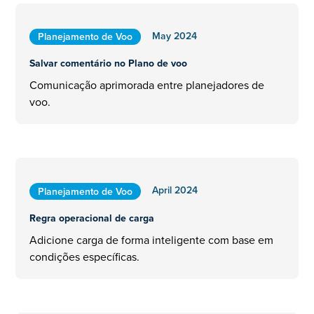
May 2024
Planejamento de Voo
Salvar comentário no Plano de voo
Comunicação aprimorada entre planejadores de
voo.
April 2024
Planejamento de Voo
Regra operacional de carga
Adicione carga de forma inteligente com base em
condições específicas.