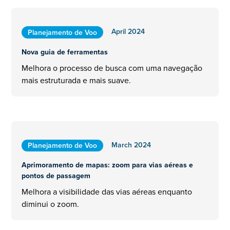
April 2024
Planejamento de Voo
Nova guia de ferramentas
Melhora o processo de busca com uma navegação
mais estruturada e mais suave.
March 2024
Planejamento de Voo
Aprimoramento de mapas: zoom para vias aéreas e
pontos de passagem
Melhora a visibilidade das vias aéreas enquanto
diminui o zoom.