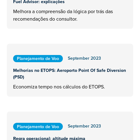
Fuel Advisor: explicações
Melhora a compreensão da lógica por trás das
recomendações do consultor.
September 2023
Planejamento de Voo
Melhorias no ETOPS: Aeroporto Point Of Safe Diversion
(PSD)
Economiza tempo nos cálculos do ETOPS.
September 2023
Planejamento de Voo
Regra operacional: altitude máxima