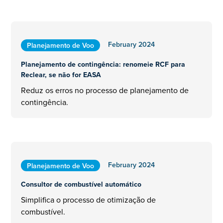
February 2024
Planejamento de Voo
Planejamento de contingência: renomeie RCF para
Reclear, se não for EASA
Reduz os erros no processo de planejamento de
contingência.
February 2024
Planejamento de Voo
Consultor de combustível automático
Simplifica o processo de otimização de
combustível.