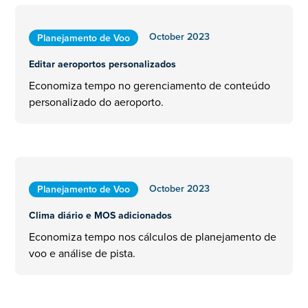
October 2023
Planejamento de Voo
Editar aeroportos personalizados
Economiza tempo no gerenciamento de conteúdo
personalizado do aeroporto.
October 2023
Planejamento de Voo
Clima diário e MOS adicionados
Economiza tempo nos cálculos de planejamento de
voo e análise de pista.