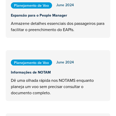
June 2024
Planejamento de Voo
Expansão para o People Manager
Armazene detalhes essenciais dos passageiros para
facilitar o preenchimento do EAPIs.
June 2024
Planejamento de Voo
Informações de NOTAM
Dê uma olhada rápida nos NOTAMS enquanto
planeja um voo sem precisar consultar o
documento completo.