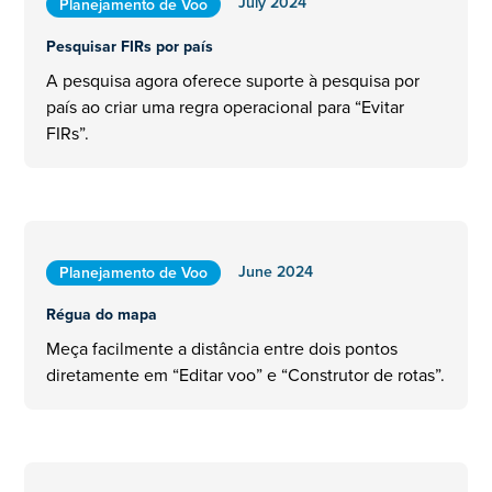
July 2024
Planejamento de Voo
Pesquisar FIRs por país
A pesquisa agora oferece suporte à pesquisa por
país ao criar uma regra operacional para “Evitar
FIRs”.
June 2024
Planejamento de Voo
Régua do mapa
Meça facilmente a distância entre dois pontos
diretamente em “Editar voo” e “Construtor de rotas”.