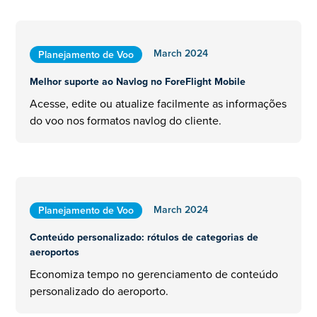
March 2024
Planejamento de Voo
Melhor suporte ao Navlog no ForeFlight Mobile
Acesse, edite ou atualize facilmente as informações
do voo nos formatos navlog do cliente.
March 2024
Planejamento de Voo
Conteúdo personalizado: rótulos de categorias de
aeroportos
Economiza tempo no gerenciamento de conteúdo
personalizado do aeroporto.