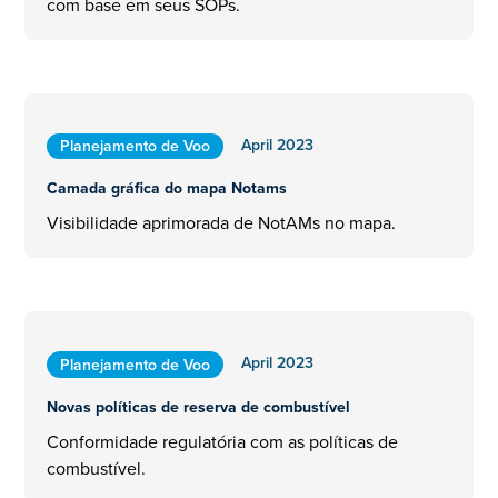
com base em seus SOPs.
April 2023
Planejamento de Voo
Camada gráfica do mapa Notams
Visibilidade aprimorada de NotAMs no mapa.
April 2023
Planejamento de Voo
Novas políticas de reserva de combustível
Conformidade regulatória com as políticas de
combustível.