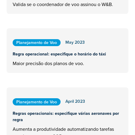
Valida se o coordenador de voo assinou o W&B.
May 2023
Planejamento de Voo
Regra operacional: especifique o horário do táxi
Maior precisão dos planos de voo.
April 2023
Planejamento de Voo
Regras operacionais: especifique várias aeronaves por
regra
Aumenta a produtividade automatizando tarefas