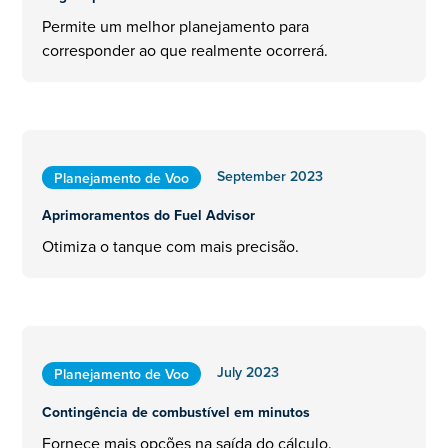
Permite um melhor planejamento para
corresponder ao que realmente ocorrerá.
September 2023
Planejamento de Voo
Aprimoramentos do Fuel Advisor
Otimiza o tanque com mais precisão.
July 2023
Planejamento de Voo
Contingência de combustível em minutos
Fornece mais opções na saída do cálculo.