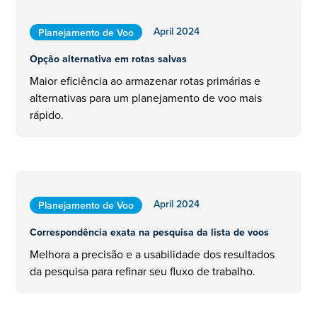
April 2024
Planejamento de Voo
Opção alternativa em rotas salvas
Maior eficiência ao armazenar rotas primárias e
alternativas para um planejamento de voo mais
rápido.
April 2024
Planejamento de Voo
Correspondência exata na pesquisa da lista de voos
Melhora a precisão e a usabilidade dos resultados
da pesquisa para refinar seu fluxo de trabalho.