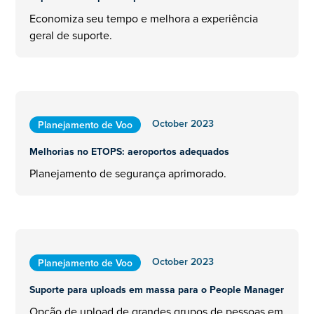
Economiza seu tempo e melhora a experiência
geral de suporte.
October 2023
Planejamento de Voo
Melhorias no ETOPS: aeroportos adequados
Planejamento de segurança aprimorado.
October 2023
Planejamento de Voo
Suporte para uploads em massa para o People Manager
Opção de upload de grandes grupos de pessoas em