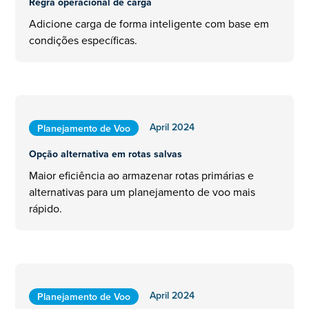
Regra operacional de carga
Adicione carga de forma inteligente com base em
condições específicas.
April 2024
Planejamento de Voo
Opção alternativa em rotas salvas
Maior eficiência ao armazenar rotas primárias e
alternativas para um planejamento de voo mais
rápido.
April 2024
Planejamento de Voo