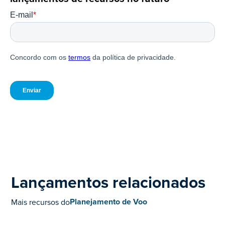
Lançamentos relacionados
Planejamento de Voo
Mais recursos do