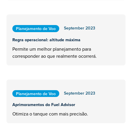
September 2023
Planejamento de Voo
Regra operacional: altitude máxima
Permite um melhor planejamento para
corresponder ao que realmente ocorrerá.
September 2023
Planejamento de Voo
Aprimoramentos do Fuel Advisor
Otimiza o tanque com mais precisão.