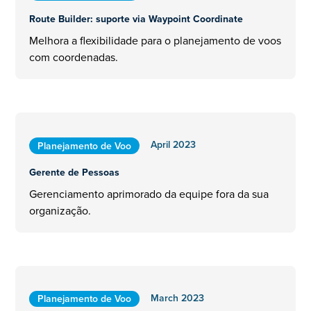
Route Builder: suporte via Waypoint Coordinate
Melhora a flexibilidade para o planejamento de voos
com coordenadas.
April 2023
Planejamento de Voo
Gerente de Pessoas
Gerenciamento aprimorado da equipe fora da sua
organização.
March 2023
Planejamento de Voo