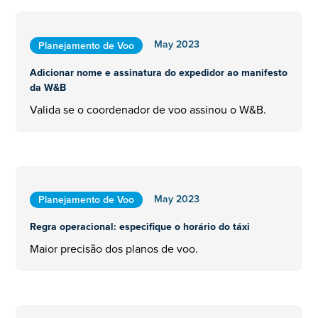
May 2023
Planejamento de Voo
Adicionar nome e assinatura do expedidor ao manifesto
da W&B
Valida se o coordenador de voo assinou o W&B.
May 2023
Planejamento de Voo
Regra operacional: especifique o horário do táxi
Maior precisão dos planos de voo.