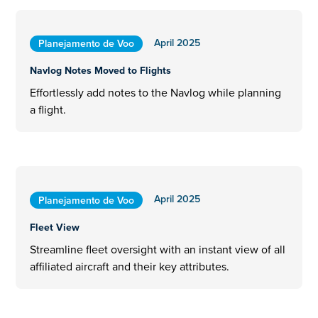
April 2025
Planejamento de Voo
Navlog Notes Moved to Flights
Effortlessly add notes to the Navlog while planning
a flight.
April 2025
Planejamento de Voo
Fleet View
Streamline fleet oversight with an instant view of all
affiliated aircraft and their key attributes.