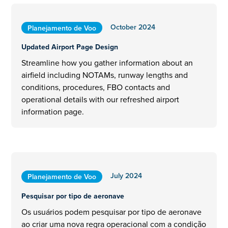
October 2024
Planejamento de Voo
Updated Airport Page Design
Streamline how you gather information about an
airfield including NOTAMs, runway lengths and
conditions, procedures, FBO contacts and
operational details with our refreshed airport
information page.
July 2024
Planejamento de Voo
Pesquisar por tipo de aeronave
Os usuários podem pesquisar por tipo de aeronave
ao criar uma nova regra operacional com a condição