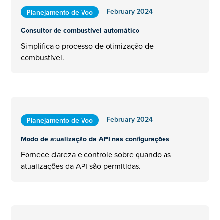
February 2024
Planejamento de Voo
Consultor de combustível automático
Simplifica o processo de otimização de
combustível.
February 2024
Planejamento de Voo
Modo de atualização da API nas configurações
Fornece clareza e controle sobre quando as
atualizações da API são permitidas.