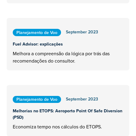
September 2023
Planejamento de Voo
Fuel Advisor: explicações
Melhora a compreensão da lógica por trás das
recomendações do consultor.
September 2023
Planejamento de Voo
Melhorias no ETOPS: Aeroporto Point Of Safe Diversion
(PSD)
Economiza tempo nos cálculos do ETOPS.