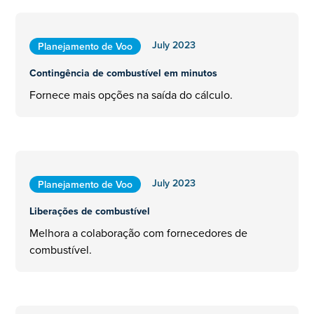
July 2023
Planejamento de Voo
Contingência de combustível em minutos
Fornece mais opções na saída do cálculo.
July 2023
Planejamento de Voo
Liberações de combustível
Melhora a colaboração com fornecedores de
combustível.