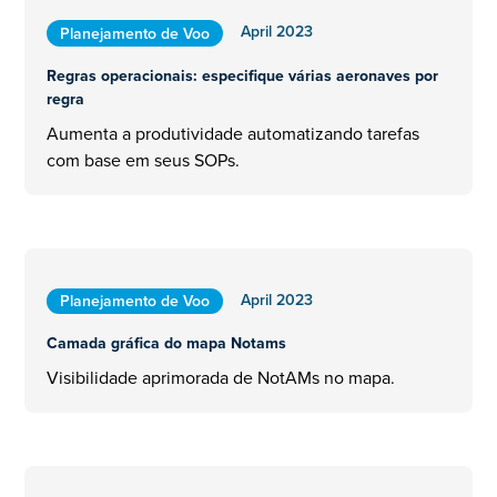
April 2023
Planejamento de Voo
Regras operacionais: especifique várias aeronaves por
regra
Aumenta a produtividade automatizando tarefas
com base em seus SOPs.
April 2023
Planejamento de Voo
Camada gráfica do mapa Notams
Visibilidade aprimorada de NotAMs no mapa.