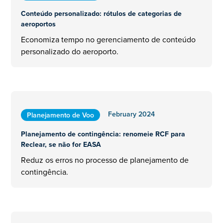
Conteúdo personalizado: rótulos de categorias de
aeroportos
Economiza tempo no gerenciamento de conteúdo
personalizado do aeroporto.
February 2024
Planejamento de Voo
Planejamento de contingência: renomeie RCF para
Reclear, se não for EASA
Reduz os erros no processo de planejamento de
contingência.