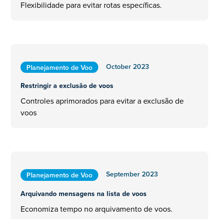
Flexibilidade para evitar rotas específicas.
October 2023
Planejamento de Voo
Restringir a exclusão de voos
Controles aprimorados para evitar a exclusão de
voos
September 2023
Planejamento de Voo
Arquivando mensagens na lista de voos
Economiza tempo no arquivamento de voos.