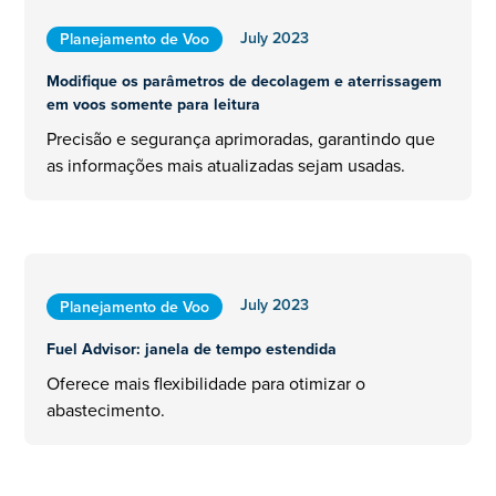
July 2023
Planejamento de Voo
Modifique os parâmetros de decolagem e aterrissagem
em voos somente para leitura
Precisão e segurança aprimoradas, garantindo que
as informações mais atualizadas sejam usadas.
July 2023
Planejamento de Voo
Fuel Advisor: janela de tempo estendida
Oferece mais flexibilidade para otimizar o
abastecimento.