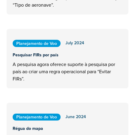
“Tipo de aeronave”.
July 2024
Planejamento de Voo
Pesquisar FIRs por país
A pesquisa agora oferece suporte à pesquisa por
país ao criar uma regra operacional para “Evitar
FIRs”.
June 2024
Planejamento de Voo
Régua do mapa