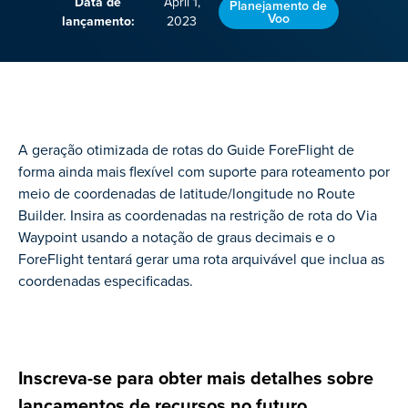
Data de
April 1,
Planejamento de
Voo
lançamento:
2023
A geração otimizada de rotas do Guide ForeFlight de
forma ainda mais flexível com suporte para roteamento por
meio de coordenadas de latitude/longitude no Route
Builder. Insira as coordenadas na restrição de rota do Via
Waypoint usando a notação de graus decimais e o
ForeFlight tentará gerar uma rota arquivável que inclua as
coordenadas especificadas.
Inscreva-se para obter mais detalhes sobre
lançamentos de recursos no futuro