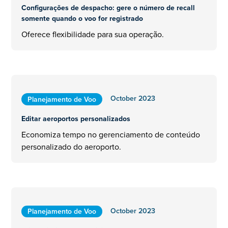
Configurações de despacho: gere o número de recall
somente quando o voo for registrado
Oferece flexibilidade para sua operação.
October 2023
Planejamento de Voo
Editar aeroportos personalizados
Economiza tempo no gerenciamento de conteúdo
personalizado do aeroporto.
October 2023
Planejamento de Voo