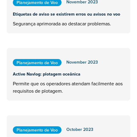
November 2023
Planejamento de Voo
Etiquetas de aviso se existirem erros ou avisos no voo
Segurança aprimorada ao destacar problemas.
November 2023
Planejamento de Voo
Active Navlog: plotagem oceânica
Permite que os operadores atendam facilmente aos
requisitos de plotagem.
October 2023
Planejamento de Voo