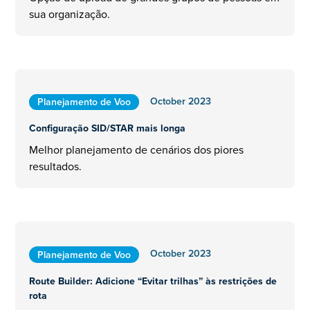
sua organização.
October 2023
Planejamento de Voo
Configuração SID/STAR mais longa
Melhor planejamento de cenários dos piores
resultados.
October 2023
Planejamento de Voo
Route Builder: Adicione “Evitar trilhas” às restrições de
rota