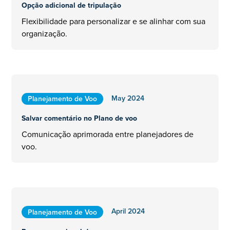
Opção adicional de tripulação
Flexibilidade para personalizar e se alinhar com sua
organização.
May 2024
Planejamento de Voo
Salvar comentário no Plano de voo
Comunicação aprimorada entre planejadores de
voo.
April 2024
Planejamento de Voo