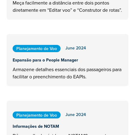
Meça facilmente a distância entre dois pontos
diretamente em “Editar voo” e “Construtor de rotas”.
June 2024
Planejamento de Voo
Expansão para o People Manager
Armazene detalhes essenciais dos passageiros para
facilitar o preenchimento do EAPIs.
June 2024
Planejamento de Voo
Informações de NOTAM