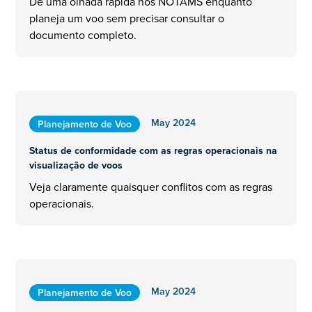
Dê uma olhada rápida nos NOTAMS enquanto
planeja um voo sem precisar consultar o
documento completo.
May 2024
Planejamento de Voo
Status de conformidade com as regras operacionais na
visualização de voos
Veja claramente quaisquer conflitos com as regras
operacionais.
May 2024
Planejamento de Voo