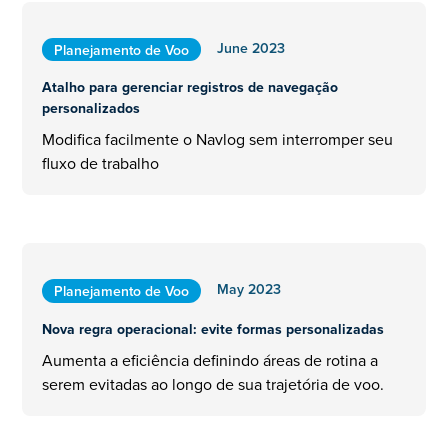
June 2023
Planejamento de Voo
Atalho para gerenciar registros de navegação
personalizados
Modifica facilmente o Navlog sem interromper seu
fluxo de trabalho
May 2023
Planejamento de Voo
Nova regra operacional: evite formas personalizadas
Aumenta a eficiência definindo áreas de rotina a
serem evitadas ao longo de sua trajetória de voo.