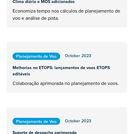
Clima diário e MOS adicionados
Economiza tempo nos cálculos de planejamento de
voo e análise de pista.
October 2023
Planejamento de Voo
Melhorias no ETOPS: lançamentos de voos ETOPS
editáveis
Colaboração aprimorada no planejamento de voos.
October 2023
Planejamento de Voo
Suporte de despacho aprimorado