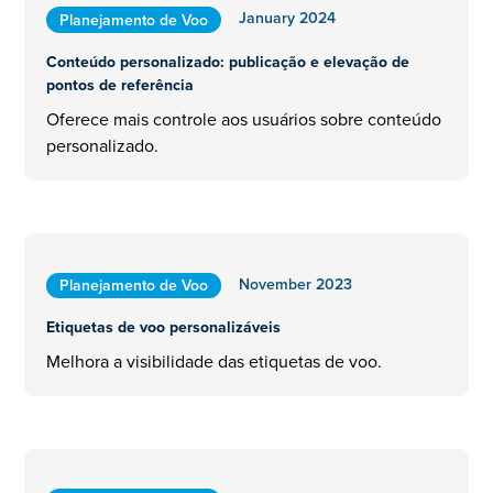
January 2024
Planejamento de Voo
Conteúdo personalizado: publicação e elevação de
pontos de referência
Oferece mais controle aos usuários sobre conteúdo
personalizado.
November 2023
Planejamento de Voo
Etiquetas de voo personalizáveis
Melhora a visibilidade das etiquetas de voo.