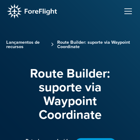
Lançamentos de
Route Builder: suporte via Waypoint
recursos
Coordinate
Route Builder:
suporte via
Waypoint
Coordinate