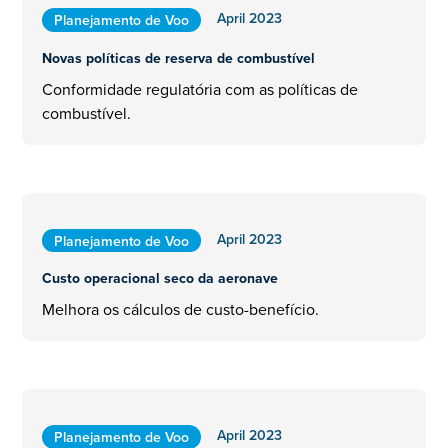
April 2023
Planejamento de Voo
Novas políticas de reserva de combustível
Conformidade regulatória com as políticas de
combustível.
April 2023
Planejamento de Voo
Custo operacional seco da aeronave
Melhora os cálculos de custo-benefício.
April 2023
Planejamento de Voo