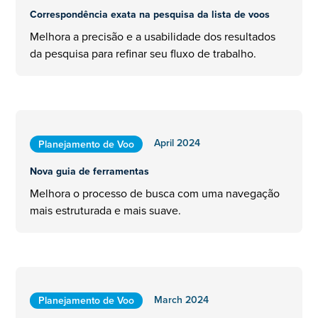
Correspondência exata na pesquisa da lista de voos
Melhora a precisão e a usabilidade dos resultados
da pesquisa para refinar seu fluxo de trabalho.
April 2024
Planejamento de Voo
Nova guia de ferramentas
Melhora o processo de busca com uma navegação
mais estruturada e mais suave.
March 2024
Planejamento de Voo