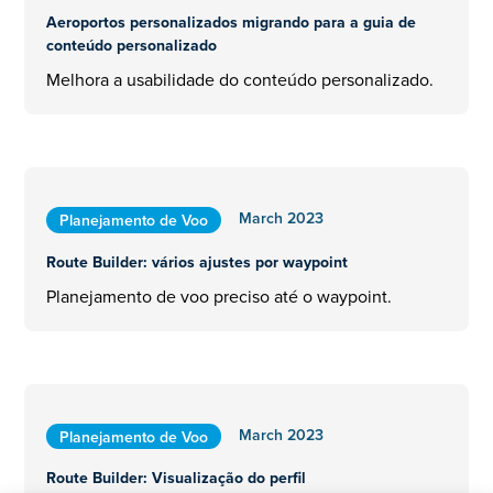
Aeroportos personalizados migrando para a guia de
conteúdo personalizado
Melhora a usabilidade do conteúdo personalizado.
March 2023
Planejamento de Voo
Route Builder: vários ajustes por waypoint
Planejamento de voo preciso até o waypoint.
March 2023
Planejamento de Voo
Route Builder: Visualização do perfil