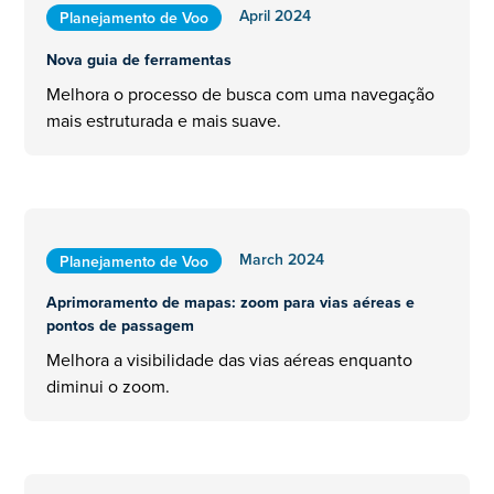
April 2024
Planejamento de Voo
Nova guia de ferramentas
Melhora o processo de busca com uma navegação
mais estruturada e mais suave.
March 2024
Planejamento de Voo
Aprimoramento de mapas: zoom para vias aéreas e
pontos de passagem
Melhora a visibilidade das vias aéreas enquanto
diminui o zoom.