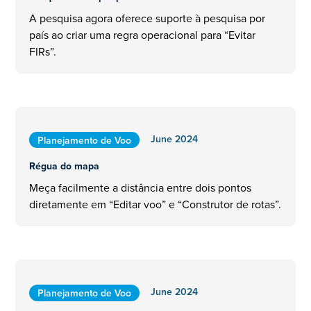
A pesquisa agora oferece suporte à pesquisa por
país ao criar uma regra operacional para “Evitar
FIRs”.
June 2024
Planejamento de Voo
Régua do mapa
Meça facilmente a distância entre dois pontos
diretamente em “Editar voo” e “Construtor de rotas”.
June 2024
Planejamento de Voo