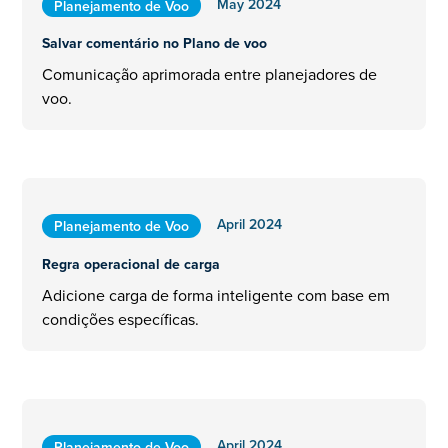
May 2024
Planejamento de Voo
Salvar comentário no Plano de voo
Comunicação aprimorada entre planejadores de
voo.
April 2024
Planejamento de Voo
Regra operacional de carga
Adicione carga de forma inteligente com base em
condições específicas.
April 2024
Planejamento de Voo