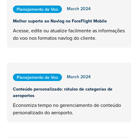
March 2024
Planejamento de Voo
Melhor suporte ao Navlog no ForeFlight Mobile
Acesse, edite ou atualize facilmente as informações
do voo nos formatos navlog do cliente.
March 2024
Planejamento de Voo
Conteúdo personalizado: rótulos de categorias de
aeroportos
Economiza tempo no gerenciamento de conteúdo
personalizado do aeroporto.