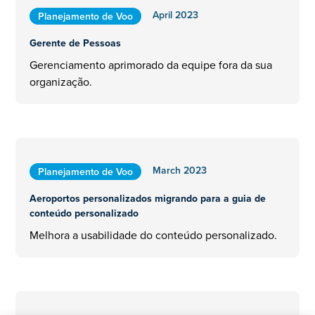
April 2023
Planejamento de Voo
Gerente de Pessoas
Gerenciamento aprimorado da equipe fora da sua
organização.
March 2023
Planejamento de Voo
Aeroportos personalizados migrando para a guia de
conteúdo personalizado
Melhora a usabilidade do conteúdo personalizado.