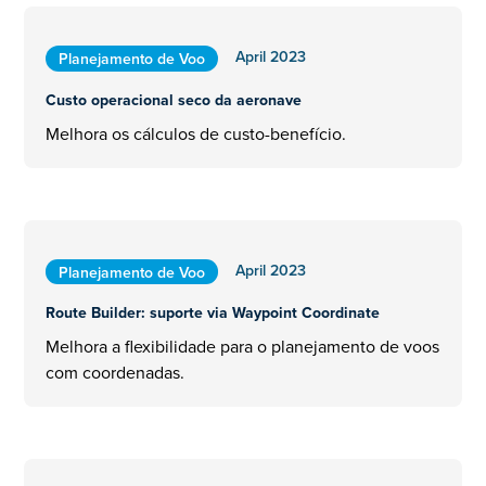
April 2023
Planejamento de Voo
Custo operacional seco da aeronave
Melhora os cálculos de custo-benefício.
April 2023
Planejamento de Voo
Route Builder: suporte via Waypoint Coordinate
Melhora a flexibilidade para o planejamento de voos
com coordenadas.