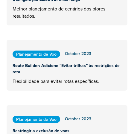
Melhor planejamento de cenários dos piores
resultados.
October 2023
Planejamento de Voo
Route Builder: Adicione “Evitar trilhas” às restrições de
rota
Flexibilidade para evitar rotas específicas.
October 2023
Planejamento de Voo
Restringir a exclusão de voos