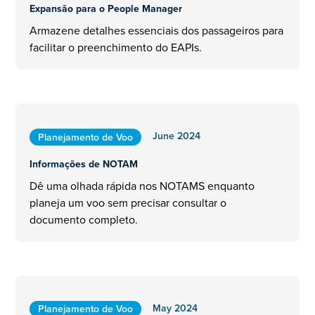
Expansão para o People Manager
Armazene detalhes essenciais dos passageiros para
facilitar o preenchimento do EAPIs.
June 2024
Planejamento de Voo
Informações de NOTAM
Dê uma olhada rápida nos NOTAMS enquanto
planeja um voo sem precisar consultar o
documento completo.
May 2024
Planejamento de Voo