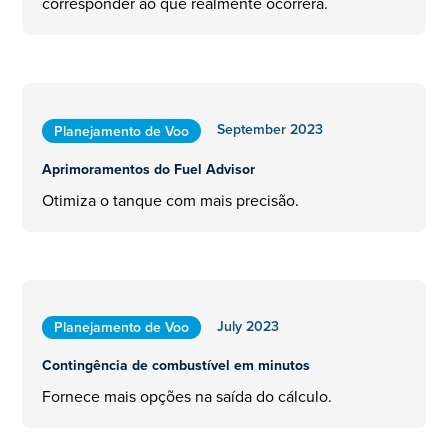
corresponder ao que realmente ocorrerá.
September 2023
Planejamento de Voo
Aprimoramentos do Fuel Advisor
Otimiza o tanque com mais precisão.
July 2023
Planejamento de Voo
Contingência de combustível em minutos
Fornece mais opções na saída do cálculo.