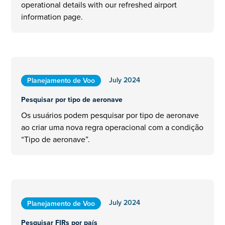
operational details with our refreshed airport
information page.
July 2024
Planejamento de Voo
Pesquisar por tipo de aeronave
Os usuários podem pesquisar por tipo de aeronave
ao criar uma nova regra operacional com a condição
“Tipo de aeronave”.
July 2024
Planejamento de Voo
Pesquisar FIRs por país