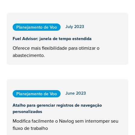
July 2023
Planejamento de Voo
Fuel Advisor: janela de tempo estendida
Oferece mais flexibilidade para otimizar o
abastecimento.
June 2023
Planejamento de Voo
Atalho para gerenciar registros de navegação
personalizados
Modifica facilmente o Navlog sem interromper seu
fluxo de trabalho