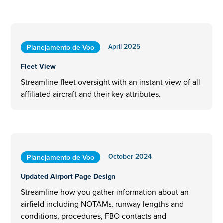
April 2025
Planejamento de Voo
Fleet View
Streamline fleet oversight with an instant view of all
affiliated aircraft and their key attributes.
October 2024
Planejamento de Voo
Updated Airport Page Design
Streamline how you gather information about an
airfield including NOTAMs, runway lengths and
conditions, procedures, FBO contacts and