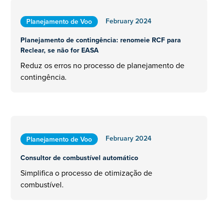
February 2024
Planejamento de Voo
Planejamento de contingência: renomeie RCF para
Reclear, se não for EASA
Reduz os erros no processo de planejamento de
contingência.
February 2024
Planejamento de Voo
Consultor de combustível automático
Simplifica o processo de otimização de
combustível.