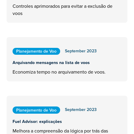
Controles aprimorados para evitar a exclusão de
voos
September 2023
Planejamento de Voo
Arquivando mensagens na lista de voos
Economiza tempo no arquivamento de voos.
September 2023
Planejamento de Voo
Fuel Advisor: explicações
Melhora a compreensão da lógica por trás das