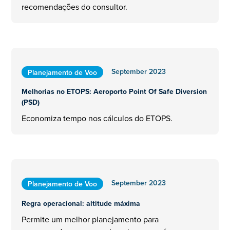
recomendações do consultor.
September 2023
Planejamento de Voo
Melhorias no ETOPS: Aeroporto Point Of Safe Diversion
(PSD)
Economiza tempo nos cálculos do ETOPS.
September 2023
Planejamento de Voo
Regra operacional: altitude máxima
Permite um melhor planejamento para