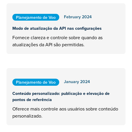
February 2024
Planejamento de Voo
Modo de atualização da API nas configurações
Fornece clareza e controle sobre quando as
atualizações da API são permitidas.
January 2024
Planejamento de Voo
Conteúdo personalizado: publicação e elevação de
pontos de referência
Oferece mais controle aos usuários sobre conteúdo
personalizado.