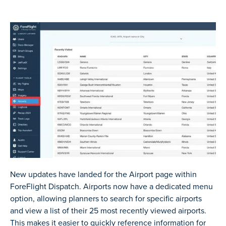
New updates have landed for the Airport page within
ForeFlight Dispatch. Airports now have a dedicated menu
option, allowing planners to search for specific airports
and view a list of their 25 most recently viewed airports.
This makes it easier to quickly reference information for