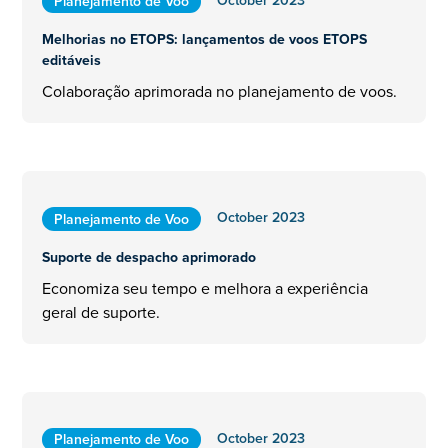
Planejamento de Voo
Melhorias no ETOPS: lançamentos de voos ETOPS
editáveis
Colaboração aprimorada no planejamento de voos.
October 2023
Planejamento de Voo
Suporte de despacho aprimorado
Economiza seu tempo e melhora a experiência
geral de suporte.
October 2023
Planejamento de Voo