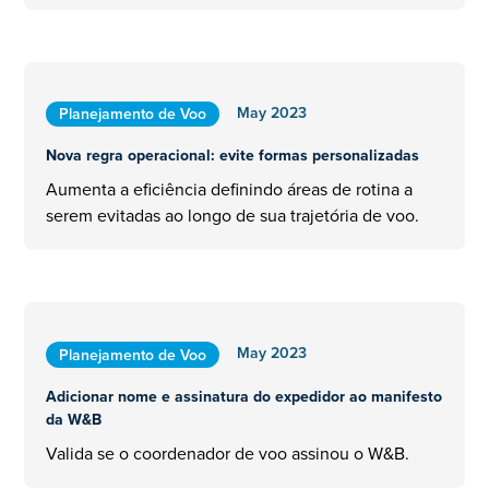
May 2023
Planejamento de Voo
Nova regra operacional: evite formas personalizadas
Aumenta a eficiência definindo áreas de rotina a
serem evitadas ao longo de sua trajetória de voo.
May 2023
Planejamento de Voo
Adicionar nome e assinatura do expedidor ao manifesto
da W&B
Valida se o coordenador de voo assinou o W&B.