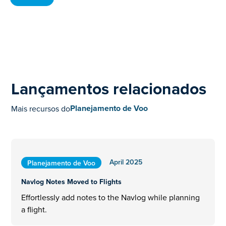
Lançamentos relacionados
Planejamento de Voo
Mais recursos do
April 2025
Planejamento de Voo
Navlog Notes Moved to Flights
Effortlessly add notes to the Navlog while planning
a flight.