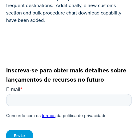
frequent destinations. Additionally, a new customs
section and bulk procedure chart download capability
have been added.
Inscreva-se para obter mais detalhes sobre
lançamentos de recursos no futuro