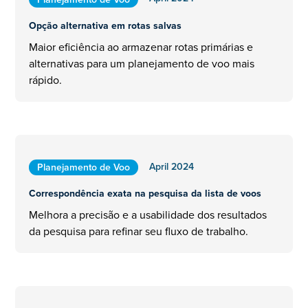
Opção alternativa em rotas salvas
Maior eficiência ao armazenar rotas primárias e
alternativas para um planejamento de voo mais
rápido.
April 2024
Planejamento de Voo
Correspondência exata na pesquisa da lista de voos
Melhora a precisão e a usabilidade dos resultados
da pesquisa para refinar seu fluxo de trabalho.