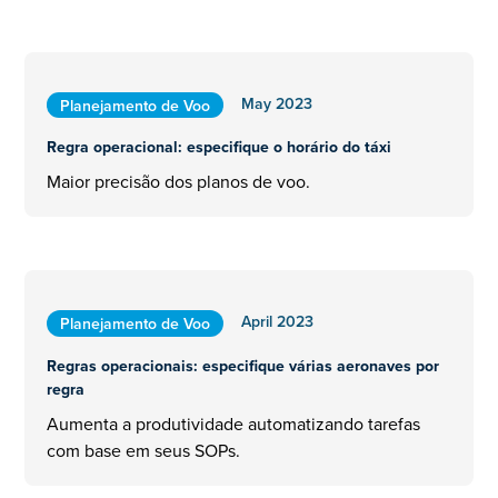
May 2023
Planejamento de Voo
Regra operacional: especifique o horário do táxi
Maior precisão dos planos de voo.
April 2023
Planejamento de Voo
Regras operacionais: especifique várias aeronaves por
regra
Aumenta a produtividade automatizando tarefas
com base em seus SOPs.