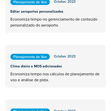
October 2023
Planejamento de Voo
Editar aeroportos personalizados
Economiza tempo no gerenciamento de conteúdo
personalizado do aeroporto.
October 2023
Planejamento de Voo
Clima diário e MOS adicionados
Economiza tempo nos cálculos de planejamento de
voo e análise de pista.
October 2023