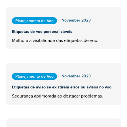
November 2023
Planejamento de Voo
Etiquetas de voo personalizáveis
Melhora a visibilidade das etiquetas de voo.
November 2023
Planejamento de Voo
Etiquetas de aviso se existirem erros ou avisos no voo
Segurança aprimorada ao destacar problemas.