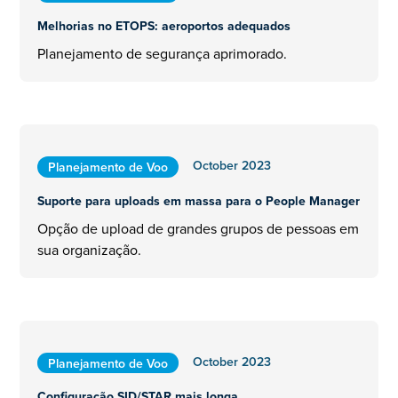
Melhorias no ETOPS: aeroportos adequados
Planejamento de segurança aprimorado.
October 2023
Planejamento de Voo
Suporte para uploads em massa para o People Manager
Opção de upload de grandes grupos de pessoas em
sua organização.
October 2023
Planejamento de Voo
Configuração SID/STAR mais longa