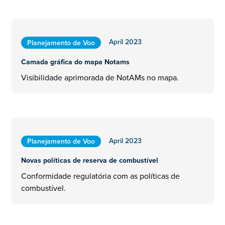
April 2023
Planejamento de Voo
Camada gráfica do mapa Notams
Visibilidade aprimorada de NotAMs no mapa.
April 2023
Planejamento de Voo
Novas políticas de reserva de combustível
Conformidade regulatória com as políticas de
combustível.