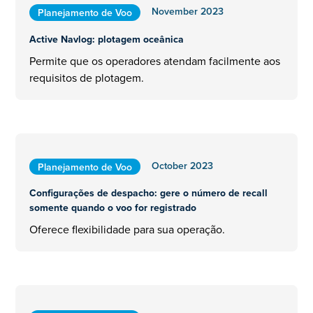
November 2023
Planejamento de Voo
Active Navlog: plotagem oceânica
Permite que os operadores atendam facilmente aos
requisitos de plotagem.
October 2023
Planejamento de Voo
Configurações de despacho: gere o número de recall
somente quando o voo for registrado
Oferece flexibilidade para sua operação.