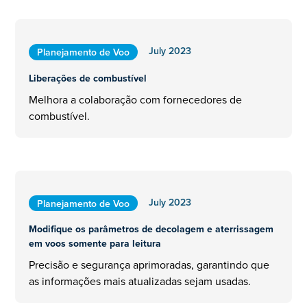
July 2023
Planejamento de Voo
Liberações de combustível
Melhora a colaboração com fornecedores de
combustível.
July 2023
Planejamento de Voo
Modifique os parâmetros de decolagem e aterrissagem
em voos somente para leitura
Precisão e segurança aprimoradas, garantindo que
as informações mais atualizadas sejam usadas.