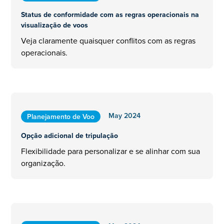
Status de conformidade com as regras operacionais na
visualização de voos
Veja claramente quaisquer conflitos com as regras
operacionais.
May 2024
Planejamento de Voo
Opção adicional de tripulação
Flexibilidade para personalizar e se alinhar com sua
organização.